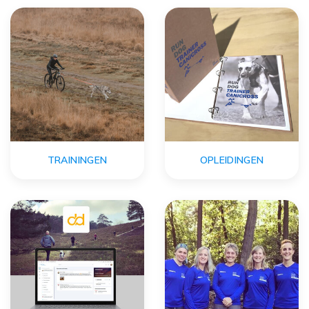
TRAININGEN
OPLEIDINGEN