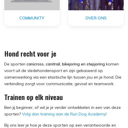
COMMUNITY
OVER ONS
Hond recht voor je
De sporten
canicross, canitrail, bikejoring en stepjoring
komen
voort uit de sledehondensport en zijn gebaseerd op
samenwerking via een elastische lijn tussen jou en je hond. Die
verbinding zorgt voor communicatie, gevoel en teamwork.
Trainen op elk niveau
Ben jij beginner, of wil je je verder ontwikkelen in een van deze
sporten?
Volg dan training aan de Run Dog Academy!
Bij ons leer je hoe je deze sporten op een verantwoorde en