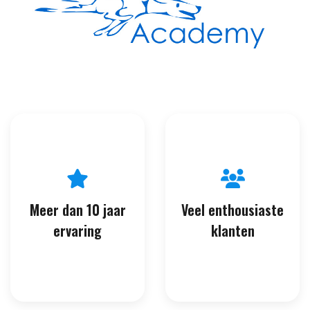
Meer dan 10 jaar
Veel enthousiaste
ervaring
klanten