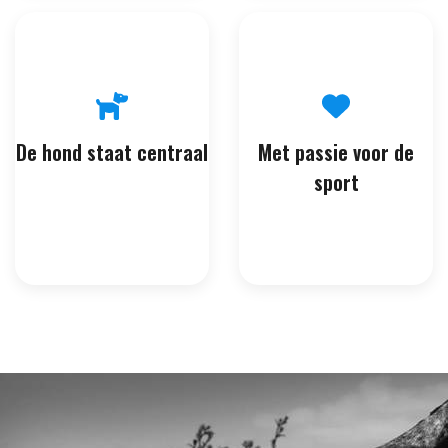
De hond staat centraal
Met passie voor de
sport