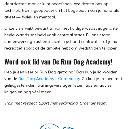
doordachte manier kunt beoefenen. We richten ons op
techniek, trainingsopbouw en het begeleiden van je hond als
atleet — fysiek én mentaal.
Onze visie wijkt bewust af van het huidige wedstrijdgerichte
beeld waarin snelheid vaak centraal staat. Bij ons staan
samenwerking, rust en inzicht in je hond centraal — of je nu
recreatief sport of de ambitie hebt om wedstrijden te lopen.
Word ook lid van De Run Dog Academy!
Heb je een keer bij Run Dog getraind? Dan kun je lid worden
van de
Run Dog Academy - Community
. Zo kun je trainen met
gelijkgestemden, trainingsverslagen lezen, tips en advies
krijgen en nog véél meer.
Train met respect. Sport met verbinding. Groei als team.