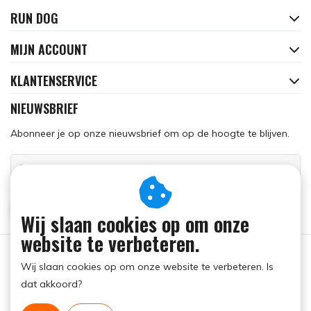
RUN DOG
MIJN ACCOUNT
KLANTENSERVICE
NIEUWSBRIEF
Abonneer je op onze nieuwsbrief om op de hoogte te blijven.
ABONNEER
Wij slaan cookies op om onze
website te verbeteren.
Wij slaan cookies op om onze website te verbeteren. Is
dat akkoord?