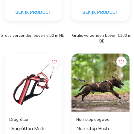
BEKIJK PRODUCT
BEKIJK PRODUCT
Gratis verzenden boven € 50 in NL
Gratis verzenden boven €100 in
BE
Dragråttan
Non-stop dogwear
Dragråttan Multi-
Non-stop Rush