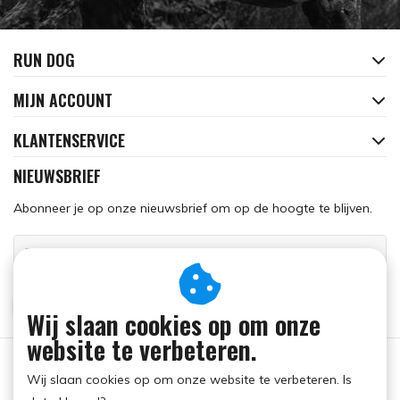
RUN DOG
MIJN ACCOUNT
KLANTENSERVICE
NIEUWSBRIEF
Abonneer je op onze nieuwsbrief om op de hoogte te blijven.
ABONNEER
Wij slaan cookies op om onze
website te verbeteren.
Wij slaan cookies op om onze website te verbeteren. Is