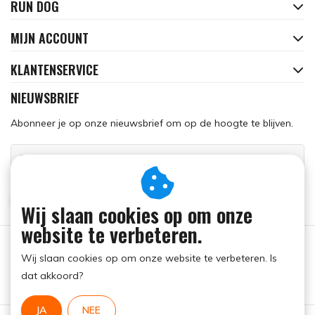
RUN DOG
MIJN ACCOUNT
KLANTENSERVICE
NIEUWSBRIEF
Abonneer je op onze nieuwsbrief om op de hoogte te blijven.
ABONNEER
Wij slaan cookies op om onze
website te verbeteren.
Wij slaan cookies op om onze website te verbeteren. Is
dat akkoord?
JA
NEE