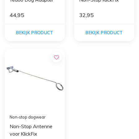
44,95
32,95
BEKIJK PRODUCT
BEKIJK PRODUCT
Non-stop dogwear
Non-Stop Antenne
voor KlickFix