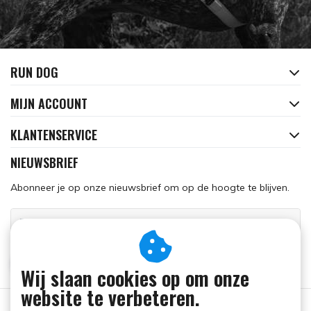
RUN DOG
MIJN ACCOUNT
KLANTENSERVICE
NIEUWSBRIEF
Abonneer je op onze nieuwsbrief om op de hoogte te blijven.
ABONNEER
Wij slaan cookies op om onze
website te verbeteren.