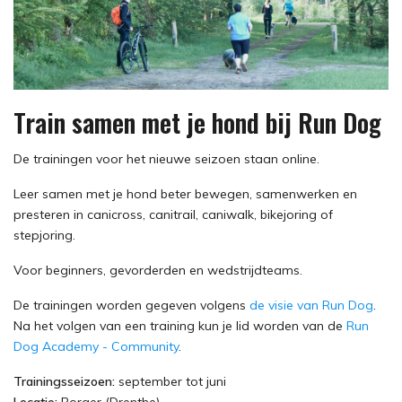
Train samen met je hond bij Run Dog
De trainingen voor het nieuwe seizoen staan online.
Leer samen met je hond beter bewegen, samenwerken en
presteren in canicross, canitrail, caniwalk, bikejoring of
stepjoring.
Voor beginners, gevorderden en wedstrijdteams.
De trainingen worden gegeven volgens
de visie van Run Dog
.
Na het volgen van een training kun je lid worden van de
Run
Dog Academy - Community
.
Trainingsseizoen:
september tot juni