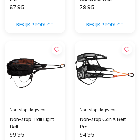
87,95
79,95
BEKIJK PRODUCT
BEKIJK PRODUCT
Non-stop dogwear
Non-stop dogwear
Non-stop Trail Light
Non-stop CaniX Belt
Belt
Pro
99,95
94,95