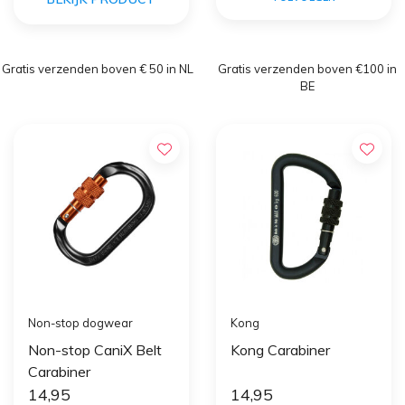
Gratis verzenden boven € 50 in NL
Gratis verzenden boven €100 in
BE
Non-stop dogwear
Kong
Non-stop CaniX Belt
Kong Carabiner
Carabiner
14,95
14,95