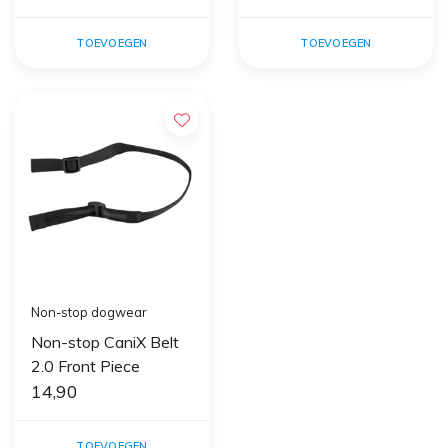
TOEVOEGEN
TOEVOEGEN
Non-stop dogwear
Non-stop CaniX Belt
2.0 Front Piece
14,90
TOEVOEGEN