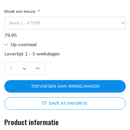
Maak een keuze:
*
79,95
Op voorraad
Levertijd: 1 - 3 werkdagen
TOEVOEGEN AAN WINKELWAGEN
SAVE AS FAVORITE
Product informatie