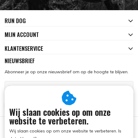
RUN DOG
MIJN ACCOUNT
KLANTENSERVICE
NIEUWSBRIEF
Abonneer je op onze nieuwsbrief om op de hoogte te blijven.
ABONNEER
Wij slaan cookies op om onze
website te verbeteren.
Wij slaan cookies op om onze website te verbeteren. Is