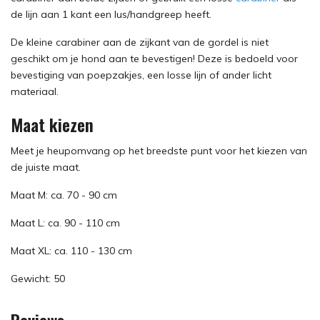
de lijn aan 1 kant een lus/handgreep heeft.
De kleine carabiner aan de zijkant van de gordel is niet
geschikt om je hond aan te bevestigen! Deze is bedoeld voor
bevestiging van poepzakjes, een losse lijn of ander licht
materiaal.
Maat kiezen
Meet je heupomvang op het breedste punt voor het kiezen van
de juiste maat.
Maat M: ca. 70 - 90 cm
Maat L: ca. 90 - 110 cm
Maat XL: ca. 110 - 130 cm
Gewicht: 50
Reviews