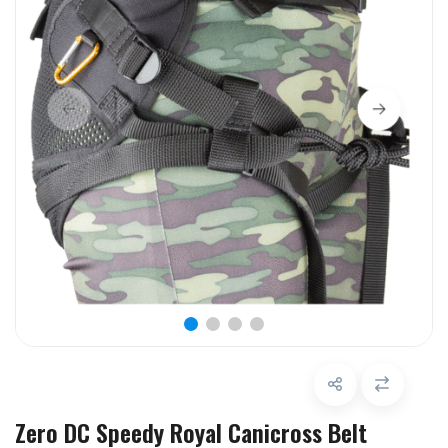
Zero DC Speedy Royal Canicross Belt