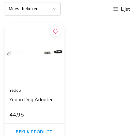
Lijst
Yedoo
Yedoo Dog Adapter
44,95
BEKIJK PRODUCT