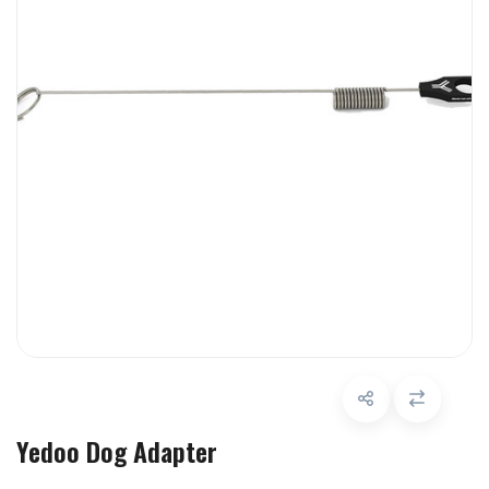
Yedoo Dog Adapter