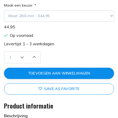
Maak een keuze:
*
44,95
Op voorraad
Levertijd: 1 - 3 werkdagen
TOEVOEGEN AAN WINKELWAGEN
SAVE AS FAVORITE
Product informatie
Beschrijving