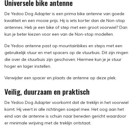
Universele bike antenne
De Yedoo Dog Adapter is een prima bike antenne van goede
kwaliteit en een mooie prijs. Hij is iets korter dan de Non-stop
antennes. Heb je een bike of step met een groot voorwiel? Dan
kun je beter kiezen voor een van de Non-stop modellen.
De Yedoo antenne past op mountainbikes en steps met een
gebruikelijk stuur en met spacers op de stuurbuis. Dit zijn ringen
die over de stuurbuis zijn geschoven. Hiermee kun je je stuur
hoger en lager instellen.
Verwijder een spacer en plaats de antenne op deze plek.
Veilig, duurzaam en praktisch
De Yedoo Dog Adapter voorkomt dat de treklijn in het voorwiel
komt. Hij veert in alle richtingen soepel mee. Het oog aan het
eind van de antenne is schuin naar beneden gericht waardoor
er minimale wrijving met de treklijn ontstaat.