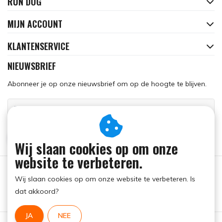
RUN DOG
MIJN ACCOUNT
KLANTENSERVICE
NIEUWSBRIEF
Abonneer je op onze nieuwsbrief om op de hoogte te blijven.
ABONNEER
Wij slaan cookies op om onze
website te verbeteren.
Wij slaan cookies op om onze website te verbeteren. Is
dat akkoord?
JA
NEE