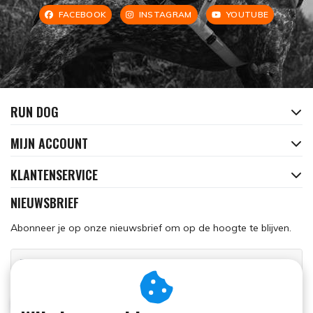
FACEBOOK
INSTAGRAM
YOUTUBE
RUN DOG
MIJN ACCOUNT
KLANTENSERVICE
NIEUWSBRIEF
Abonneer je op onze nieuwsbrief om op de hoogte te blijven.
ABONNEER