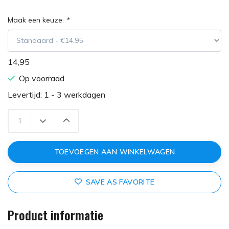
Maak een keuze:
*
14,95
Op voorraad
Levertijd: 1 - 3 werkdagen
TOEVOEGEN AAN WINKELWAGEN
SAVE AS FAVORITE
Product informatie