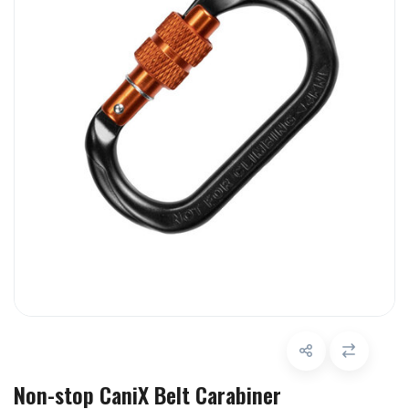
Non-stop CaniX Belt Carabiner