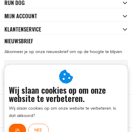
RUN DOG
MIJN ACCOUNT
KLANTENSERVICE
NIEUWSBRIEF
Abonneer je op onze nieuwsbrief om op de hoogte te blijven.
ABONNEER
Wij slaan cookies op om onze
website te verbeteren.
Wij slaan cookies op om onze website te verbeteren. Is
dat akkoord?
JA
NEE