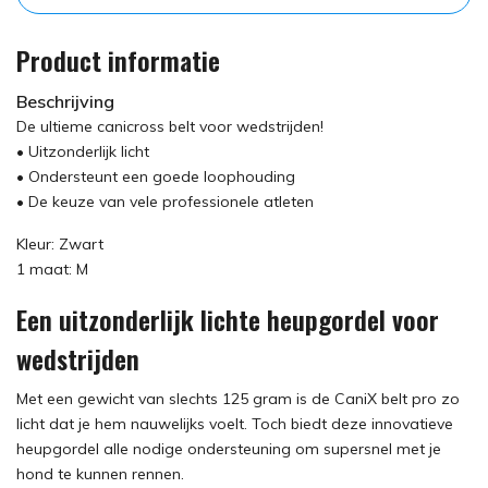
Product informatie
Beschrijving
De ultieme canicross belt voor wedstrijden!
• Uitzonderlijk licht
• Ondersteunt een goede loophouding
• De keuze van vele professionele atleten
Kleur: Zwart
1 maat: M
Een uitzonderlijk lichte heupgordel voor
wedstrijden
Met een gewicht van slechts 125 gram is de CaniX belt pro zo
licht dat je hem nauwelijks voelt. Toch biedt deze innovatieve
heupgordel alle nodige ondersteuning om supersnel met je
hond te kunnen rennen.