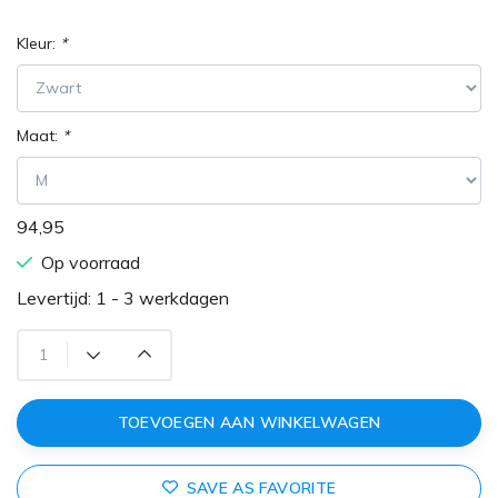
Kleur:
*
Maat:
*
94,95
Op voorraad
Levertijd: 1 - 3 werkdagen
TOEVOEGEN AAN WINKELWAGEN
SAVE AS FAVORITE