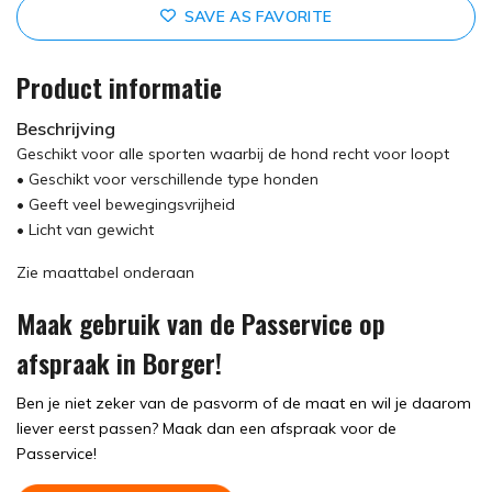
SAVE AS FAVORITE
Product informatie
Beschrijving
Geschikt voor alle sporten waarbij de hond recht voor loopt
• Geschikt voor verschillende type honden
• Geeft veel bewegingsvrijheid
• Licht van gewicht
Zie maattabel onderaan
Maak gebruik van de Passervice op
afspraak in Borger!
Ben je niet zeker van de pasvorm of de maat en wil je daarom
liever eerst passen? Maak dan een afspraak voor de
Passervice!