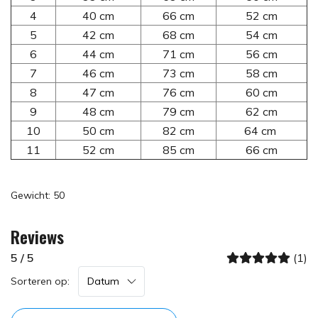
4
40 cm
66 cm
52 cm
5
42 cm
68 cm
54 cm
6
44 cm
71 cm
56 cm
7
46 cm
73 cm
58 cm
8
47 cm
76 cm
60 cm
9
48 cm
79 cm
62 cm
10
50 cm
82 cm
64 cm
11
52 cm
85 cm
66 cm
Gewicht: 50
Reviews
5 / 5
(1)
Sorteren op: