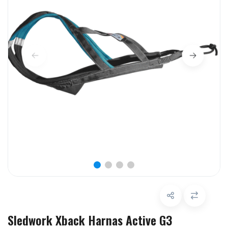
Sledwork Xback Harnas Active G3