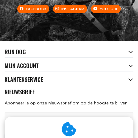
FACEBOOK
INSTAGRAM
YOUTUBE
RUN DOG
MIJN ACCOUNT
KLANTENSERVICE
NIEUWSBRIEF
Abonneer je op onze nieuwsbrief om op de hoogte te blijven.
ABONNEER