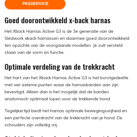
Goed doorontwikkeld x-back harnas
Het Xback Harnas Active G3 is de 3e generatie van de
Sledwork xback harnassen en daarmee goed doorontwikkeld
ten opzichte van de voorgaande modellen. Je zult versteld
staan ​​van de vorm en functie.
Optimale verdeling van de trekkracht
Het hart van het Xback Harnas Active G3 is het borstgedeelte
met vier externe punten waar de harnasbanden aan zijn
bevestigd. Alleen dan is het mogelijk dat de banden
anatomisch optimaal lopen voor de trekkende hond.
Tegelijkertijd biedt het harnas optimale bewegingsvrijheid en
een perfecte overdracht van de trekkracht van je hond. De
schouders zijn volledig vrij.