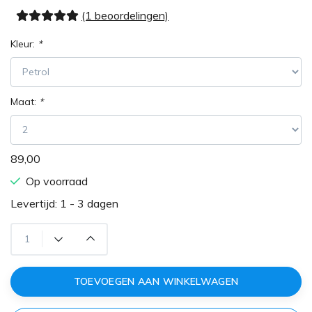
(1 beoordelingen)
Kleur:
*
Maat:
*
89,00
Op voorraad
Levertijd: 1 - 3 dagen
TOEVOEGEN AAN WINKELWAGEN