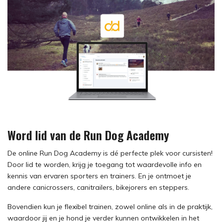
Word lid van de Run Dog Academy
De online Run Dog Academy is dé perfecte plek voor cursisten!
Door lid te worden, krijg je toegang tot waardevolle info en
kennis van ervaren sporters en trainers. En je ontmoet je
andere canicrossers, canitrailers, bikejorers en steppers.
Bovendien kun je flexibel trainen, zowel online als in de praktijk,
waardoor jij en je hond je verder kunnen ontwikkelen in het