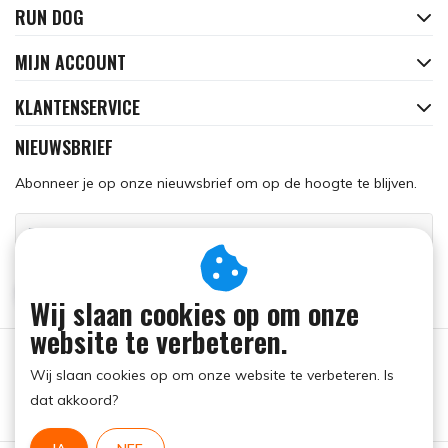
RUN DOG
MIJN ACCOUNT
KLANTENSERVICE
NIEUWSBRIEF
Abonneer je op onze nieuwsbrief om op de hoogte te blijven.
ABONNEER
Wij slaan cookies op om onze
website te verbeteren.
Wij slaan cookies op om onze website te verbeteren. Is
dat akkoord?