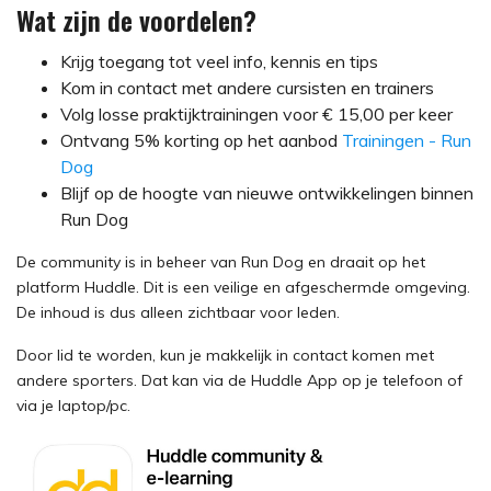
Wat zijn de voordelen?
Krijg toegang tot veel info, kennis en tips
Kom in contact met andere cursisten en trainers
Volg losse praktijktrainingen voor € 15,00 per keer
Ontvang 5% korting op het aanbod
Trainingen - Run
Dog
Blijf op de hoogte van nieuwe ontwikkelingen binnen
Run Dog
De community is in beheer van Run Dog en draait op het
platform Huddle. Dit is een veilige en afgeschermde omgeving.
De inhoud is dus alleen zichtbaar voor leden.
Door lid te worden, kun je makkelijk in contact komen met
andere sporters. Dat kan via de Huddle App op je telefoon of
via je laptop/pc.