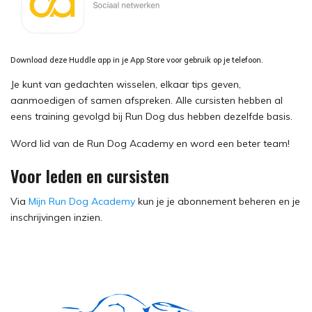
Download deze Huddle app in je App Store voor gebruik op je telefoon.
Je kunt van gedachten wisselen, elkaar tips geven,
aanmoedigen of samen afspreken. Alle cursisten hebben al
eens training gevolgd bij Run Dog dus hebben dezelfde basis.
Word lid van de Run Dog Academy en word een beter team!
Voor leden en cursisten
Via
Mijn Run Dog Academy
kun je je abonnement beheren en je
inschrijvingen inzien.