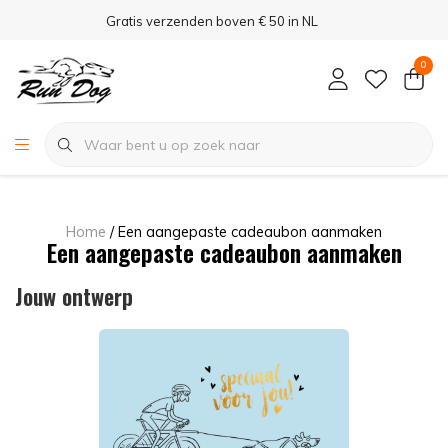
Gratis verzenden boven € 50 in NL
0
Home
/ Een aangepaste cadeaubon aanmaken
Een aangepaste cadeaubon aanmaken
Jouw ontwerp