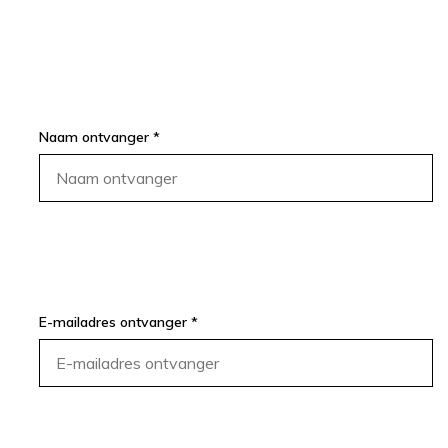
Naam ontvanger *
E-mailadres ontvanger *