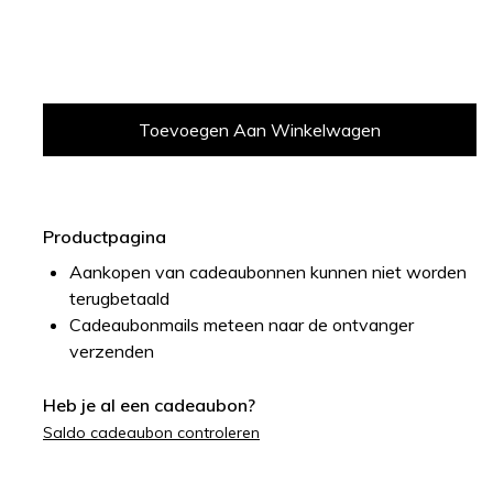
Productpagina
Aankopen van cadeaubonnen kunnen niet worden
terugbetaald
Cadeaubonmails meteen naar de ontvanger
verzenden
Heb je al een cadeaubon?
Saldo cadeaubon controleren