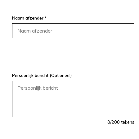
Naam afzender *
Persoonlijk bericht (Optioneel)
0
/200 tekens