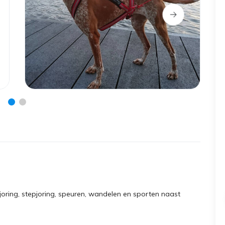
kejoring, stepjoring, speuren, wandelen en sporten naast