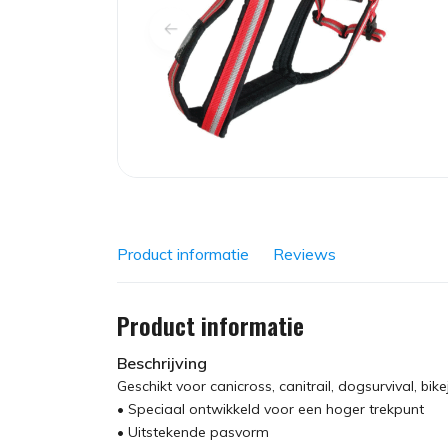
Product informatie
Reviews
Product informatie
Beschrijving
Geschikt voor canicross, canitrail, dogsurvival, bi
• Speciaal ontwikkeld voor een hoger trekpunt
• Uitstekende pasvorm