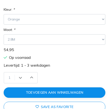
Kleur:
*
Maat:
*
54,95
Op voorraad
Levertijd: 1 - 3 werkdagen
TOEVOEGEN AAN WINKELWAGEN
SAVE AS FAVORITE