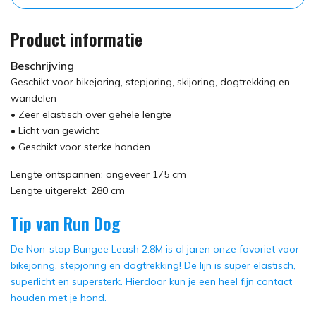
Product informatie
Beschrijving
Geschikt voor bikejoring, stepjoring, skijoring, dogtrekking en
wandelen
• Zeer elastisch over gehele lengte
• Licht van gewicht
• Geschikt voor sterke honden
Lengte ontspannen: ongeveer 175 cm
Lengte uitgerekt: 280 cm
Tip van Run Dog
De Non-stop Bungee Leash 2.8M is al jaren onze favoriet voor
bikejoring, stepjoring en dogtrekking! De lijn is super elastisch,
superlicht en supersterk. Hierdoor kun je een heel fijn contact
houden met je hond.