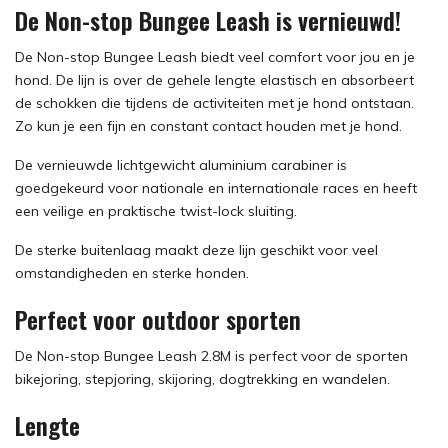
De Non-stop Bungee Leash is vernieuwd!
De Non-stop Bungee Leash biedt veel comfort voor jou en je
hond. De lijn is over de gehele lengte elastisch en absorbeert
de schokken die tijdens de activiteiten met je hond ontstaan.
Zo kun je een fijn en constant contact houden met je hond.
De vernieuwde lichtgewicht aluminium carabiner is
goedgekeurd voor nationale en internationale races en heeft
een veilige en praktische twist-lock sluiting.
De sterke buitenlaag maakt deze lijn geschikt voor veel
omstandigheden en sterke honden.
Perfect voor outdoor sporten
De Non-stop Bungee Leash 2.8M is perfect voor de sporten
bikejoring, stepjoring, skijoring, dogtrekking en wandelen.
Lengte