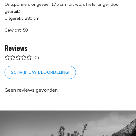
Ontspannen: ongeveer 175 cm (dit wordt iets langer door
gebruik)
Uitgerekt: 280 cm
Gewicht: 50
Reviews
(0)
SCHRIJF UW BEOORDELING!
Geen reviews gevonden