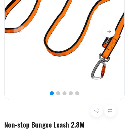
Non-stop Bungee Leash 2.8M