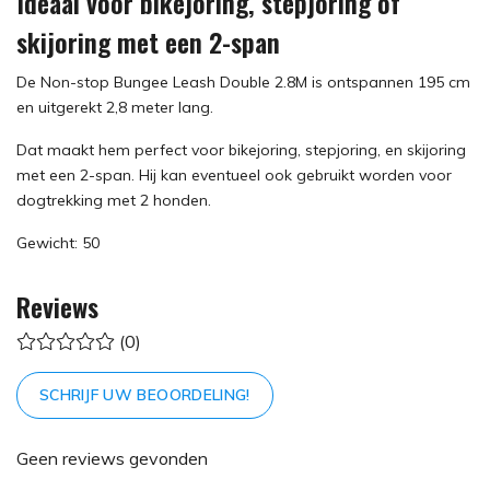
Ideaal voor bikejoring, stepjoring of
skijoring met een 2-span
De Non-stop Bungee Leash Double 2.8M is ontspannen 195 cm
en uitgerekt 2,8 meter lang.
Dat maakt hem perfect voor bikejoring, stepjoring, en skijoring
met een 2-span. Hij kan eventueel ook gebruikt worden voor
dogtrekking met 2 honden.
Gewicht: 50
Reviews
(0)
SCHRIJF UW BEOORDELING!
Geen reviews gevonden