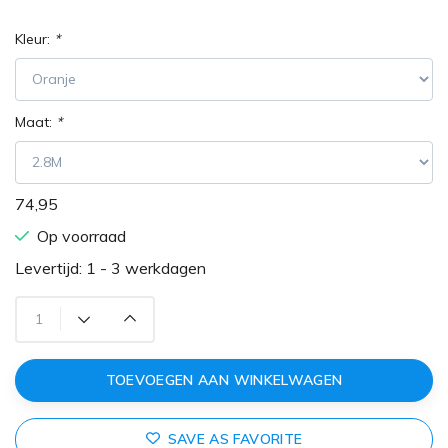
Kleur:
*
Maat:
*
74,95
Op voorraad
Levertijd: 1 - 3 werkdagen
TOEVOEGEN AAN WINKELWAGEN
SAVE AS FAVORITE