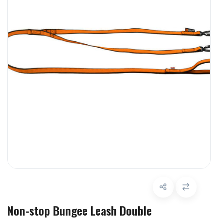
Non-stop Bungee Leash Double