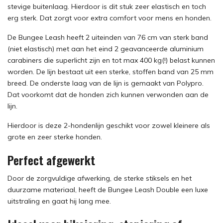
stevige buitenlaag. Hierdoor is dit stuk zeer elastisch en toch
erg sterk. Dat zorgt voor extra comfort voor mens en honden.
De Bungee Leash heeft 2 uiteinden van 76 cm van sterk band
(niet elastisch) met aan het eind 2 geavanceerde aluminium
carabiners die superlicht zijn en tot max 400 kg(!) belast kunnen
worden. De lijn bestaat uit een sterke, stoffen band van 25 mm
breed. De onderste laag van de lijn is gemaakt van Polypro.
Dat voorkomt dat de honden zich kunnen verwonden aan de
lijn.
Hierdoor is deze 2-hondenlijn geschikt voor zowel kleinere als
grote en zeer sterke honden.
Perfect afgewerkt
Door de zorgvuldige afwerking, de sterke stiksels en het
duurzame materiaal, heeft de Bungee Leash Double een luxe
uitstraling en gaat hij lang mee.