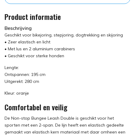
Product informatie
Beschrijving
Geschikt voor bikejoring, stepjoring, dogtrekking en skijoring
• Zeer elastisch en licht
• Met lus en 2 aluminium carabiners
• Geschikt voor sterke honden
Lengte:
Ontspannen: 195 cm
Uitgerekt: 280 cm
Kleur: oranje
Comfortabel en veilig
De Non-stop Bungee Leash Double is geschikt voor het
sporten met een 2-span. De lijn heeft een elastisch gedeelte
gemaakt van elastisch kern materiaal met daar omheen een