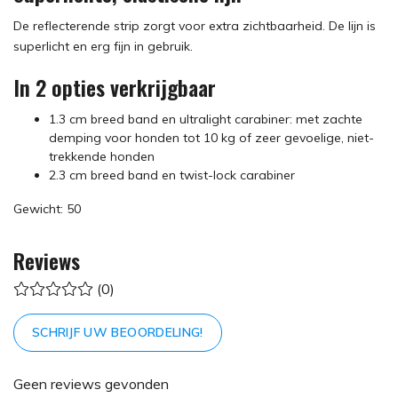
De reflecterende strip zorgt voor extra zichtbaarheid. De lijn is
superlicht en erg fijn in gebruik.
In 2 opties verkrijgbaar
1.3 cm breed band en ultralight carabiner: met zachte
demping voor honden tot 10 kg of zeer gevoelige, niet-
trekkende honden
2.3 cm breed band en twist-lock carabiner
Gewicht: 50
Reviews
(0)
SCHRIJF UW BEOORDELING!
Geen reviews gevonden