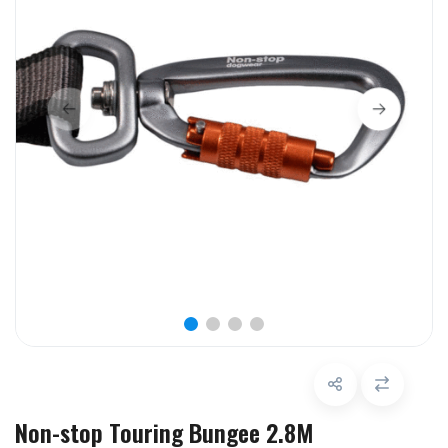
Non-stop Touring Bungee 2.8M