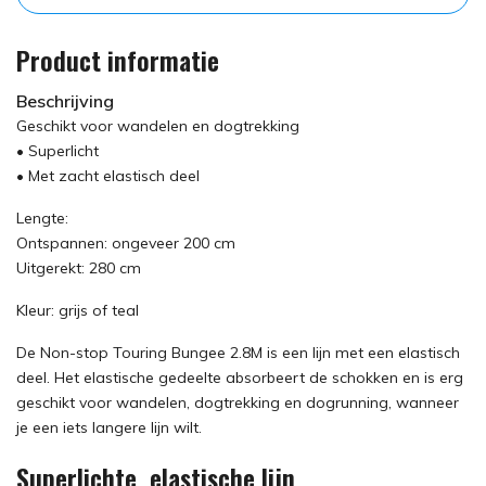
Product informatie
Beschrijving
Geschikt voor wandelen en dogtrekking
• Superlicht
• Met zacht elastisch deel
Lengte:
Ontspannen: ongeveer 200 cm
Uitgerekt: 280 cm
Kleur: grijs of teal
De Non-stop Touring Bungee 2.8M is een lijn met een elastisch
deel. Het elastische gedeelte absorbeert de schokken en is erg
geschikt voor wandelen, dogtrekking en dogrunning, wanneer
je een iets langere lijn wilt.
Superlichte, elastische lijn