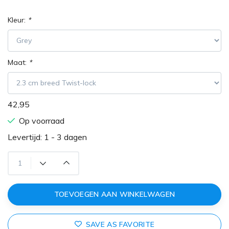
Kleur:
*
Maat:
*
42,95
Op voorraad
Levertijd: 1 - 3 dagen
TOEVOEGEN AAN WINKELWAGEN
SAVE AS FAVORITE