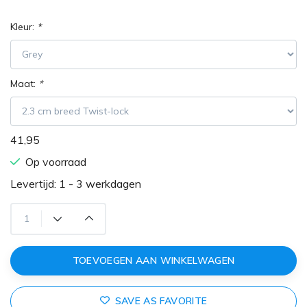
Kleur:
*
Maat:
*
41,95
Op voorraad
Levertijd: 1 - 3 werkdagen
TOEVOEGEN AAN WINKELWAGEN
SAVE AS FAVORITE