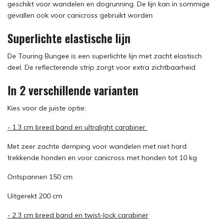
geschikt voor wandelen en dogrunning. De lijn kan in sommige
gevallen ook voor canicross gebruikt worden
Superlichte elastische lijn
De Touring Bungee is een superlichte lijn met zacht elastisch
deel. De reflecterende strip zorgt voor extra zichtbaarheid.
In 2 verschillende varianten
Kies voor de juiste optie:
- 1.3 cm breed band en ultralight carabiner
Met zeer zachte demping voor wandelen met niet hard
trekkende honden en voor canicross met honden tot 10 kg
Ontspannen 150 cm
Uitgerekt 200 cm
- 2.3 cm breed band en twist-lock carabiner