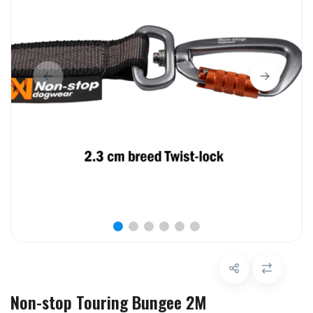
Non-stop Touring Bungee 2M