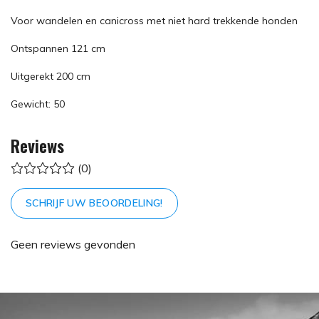
Voor wandelen en canicross met niet hard trekkende honden
Ontspannen 121 cm
Uitgerekt 200 cm
Gewicht: 50
Reviews
(0)
SCHRIJF UW BEOORDELING!
Geen reviews gevonden