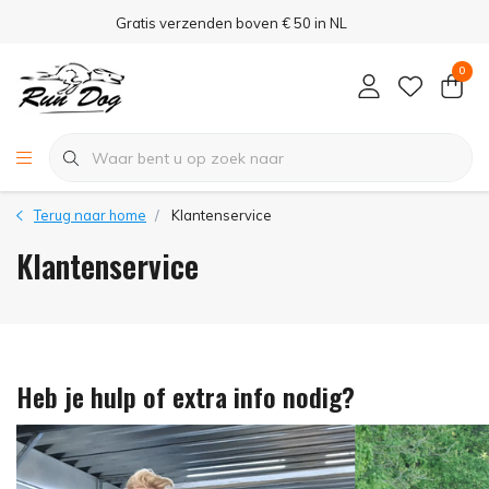
Gratis verzenden boven € 50 in NL
0
Terug naar home
Klantenservice
Klantenservice
Heb je hulp of extra info nodig?