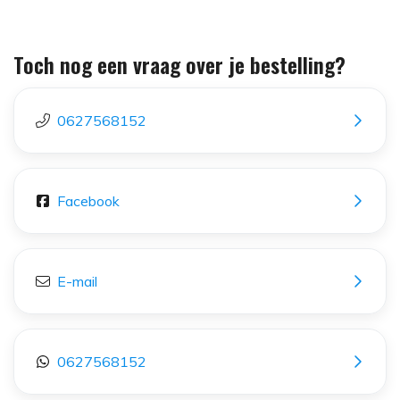
Toch nog een vraag over je bestelling?
0627568152
Facebook
E-mail
0627568152