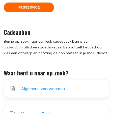
Cadeaubon
Ben je op zoek naar een leuk cadeautje? Dan is een
cadeaubon
altijd een goede keuze! Bepaal zelf het bedrag,
kies een ontwerp en ontvang de bon meteen in je mail. Ideaal!
Waar bent u naar op zoek?
Algemene voorwaarden