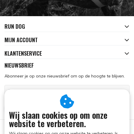
RUN DOG
MIJN ACCOUNT
KLANTENSERVICE
NIEUWSBRIEF
Abonneer je op onze nieuwsbrief om op de hoogte te blijven.
ABONNEER
Wij slaan cookies op om onze
website te verbeteren.
Wij slaan cookies op om onze website te verbeteren. Is