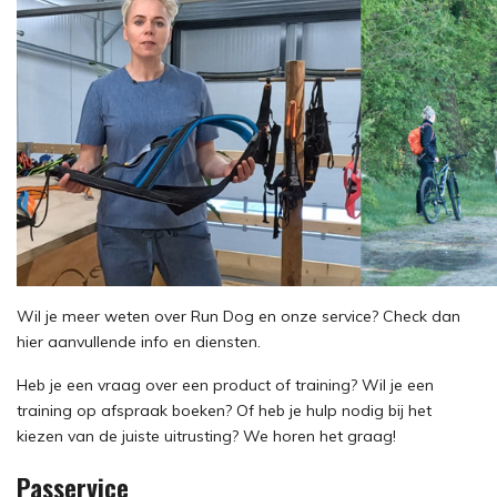
Wil je meer weten over Run Dog en onze service? Check dan
hier aanvullende info en diensten.
Heb je een vraag over een product of training? Wil je een
training op afspraak boeken? Of heb je hulp nodig bij het
kiezen van de juiste uitrusting? We horen het graag!
Passervice