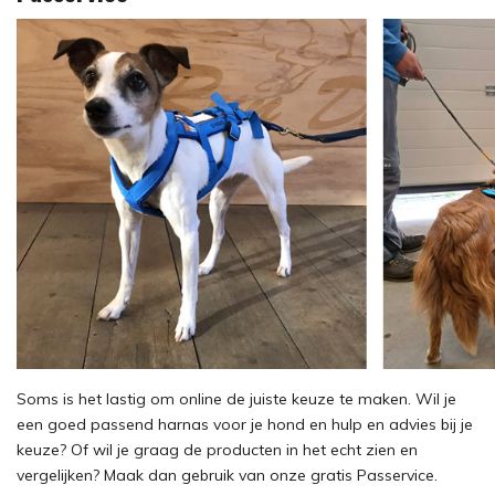
Soms is het lastig om online de juiste keuze te maken. Wil je
een goed passend harnas voor je hond en hulp en advies bij je
keuze? Of wil je graag de producten in het echt zien en
vergelijken? Maak dan gebruik van onze gratis Passervice.