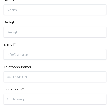
Bedrijf
E-mail*
Telefoonnummer
Onderwerp*