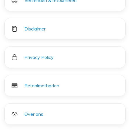
Verzenden & retourneren
Disclaimer
Privacy Policy
Betaalmethoden
Over ons