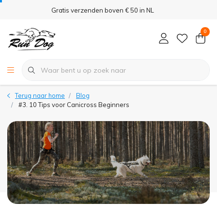
Gratis verzenden boven € 50 in NL
0
Terug naar home
Blog
#3. 10 Tips voor Canicross Beginners