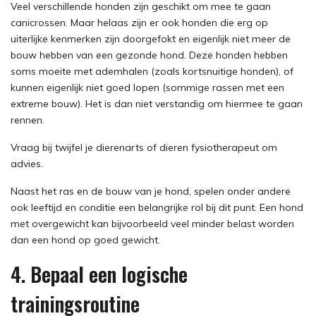
Veel verschillende honden zijn geschikt om mee te gaan
canicrossen. Maar helaas zijn er ook honden die erg op
uiterlijke kenmerken zijn doorgefokt en eigenlijk niet meer de
bouw hebben van een gezonde hond. Deze honden hebben
soms moeite met ademhalen (zoals kortsnuitige honden), of
kunnen eigenlijk niet goed lopen (sommige rassen met een
extreme bouw). Het is dan niet verstandig om hiermee te gaan
rennen.
Vraag bij twijfel je dierenarts of dieren fysiotherapeut om
advies.
Naast het ras en de bouw van je hond, spelen onder andere
ook leeftijd en conditie een belangrijke rol bij dit punt. Een hond
met overgewicht kan bijvoorbeeld veel minder belast worden
dan een hond op goed gewicht.
4. Bepaal een logische
trainingsroutine