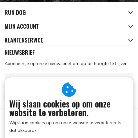
RUN DOG
MIJN ACCOUNT
KLANTENSERVICE
NIEUWSBRIEF
Abonneer je op onze nieuwsbrief om op de hoogte te blijven.
ABONNEER
Wij slaan cookies op om onze
website te verbeteren.
Wij slaan cookies op om onze website te verbeteren. Is
dat akkoord?