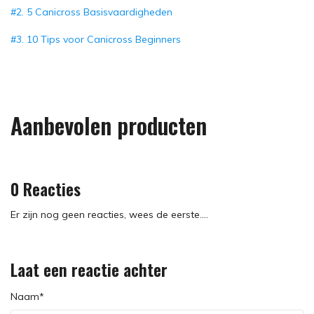
#2. 5 Canicross Basisvaardigheden
#3. 10 Tips voor Canicross Beginners
Aanbevolen producten
0 Reacties
Er zijn nog geen reacties, wees de eerste....
Laat een reactie achter
Naam*