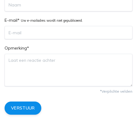
E-mail*
Uw e-mailadres wordt niet gepubliceerd.
Opmerking*
*Verplichte velden
VERSTUUR