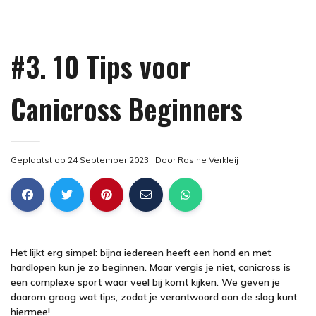
#3. 10 Tips voor
Canicross Beginners
Geplaatst op 24 September 2023
| Door
Rosine Verkleij
Het lijkt erg simpel: bijna iedereen heeft een hond en met
hardlopen kun je zo beginnen. Maar vergis je niet, canicross is
een complexe sport waar veel bij komt kijken. We geven je
daarom graag wat tips, zodat je verantwoord aan de slag kunt
hiermee!