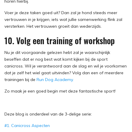
horen hierbij.
Voer je deze taken goed uit? Dan zal je hond steeds meer
vertrouwen in je krijgen, iets wat jullie samenwerking flink zal
versterken. Het vertrouwen groeit dan wederzijds.
10. Volg een training of workshop
Nu je dit voorgaande gelezen hebt zal je waarschijnlijk
beseffen dat er nog best wat komt kijken bij de sport
canicross. Wil je verantwoord aan de slag en wil je voorkomen
dat je zelf het wiel gaat uitvinden? Volg dan een of meerdere
trainingen bij de
Run Dog Academy.
Zo maak je een goed begin met deze fantastische sport!
Deze blog is onderdeel van de 3-delige serie:
#1. Canicross Aspecten