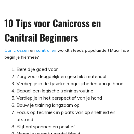
10 Tips voor Canicross en
Canitrail Beginners
Canicrossen
en
canitrailen
wordt steeds populairder! Maar hoe
begin je hiermee?
Bereid je goed voor
Zorg voor deugdelijk en geschikt materiaal
Verdiep je in de fysieke mogelijkheden van je hond
Bepaal een logische trainingsroutine
Verdiep je in het perspectief van je hond
Bouw je training langzaam op
Focus op techniek in plaats van op snelheid en
afstand
Blijf ontspannen en positief
Neem je verantwoordelijkheid