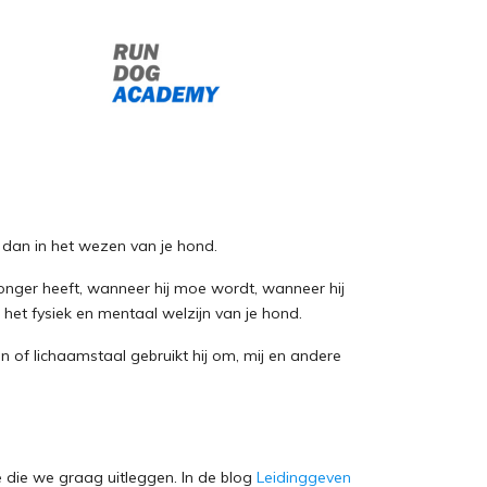
 dan in het wezen van je hond.
honger heeft, wanneer hij moe wordt, wanneer hij
r het fysiek en mentaal welzijn van je hond.
en of lichaamstaal gebruikt hij om, mij en andere
ie die we graag uitleggen. In de blog
Leidinggeven