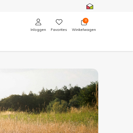
0
Inloggen
Favorites
Winkelwagen