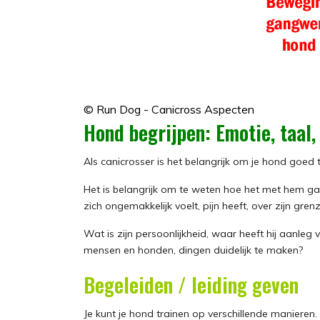
© Run Dog - Canicross Aspecten
Hond begrijpen: Emotie, taal
Als canicrosser is het belangrijk om je hond goe
Het is belangrijk om te weten hoe het met hem gaa
zich ongemakkelijk voelt, pijn heeft, over zijn gre
Wat is zijn persoonlijkheid, waar heeft hij aanleg 
mensen en honden, dingen duidelijk te maken?
Begeleiden / leiding geven
Je kunt je hond trainen op verschillende manieren. 