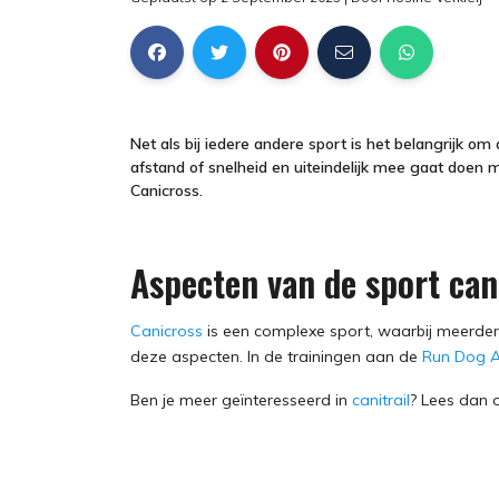
Net als bij iedere andere sport is het belangrijk om
afstand of snelheid en uiteindelijk mee gaat doen 
Canicross.
Aspecten van de sport can
Canicross
is een complexe sport, waarbij meerder
deze aspecten. In de trainingen aan de
Run Dog 
Ben je meer geïnteresseerd in
canitrail
? Lees dan o