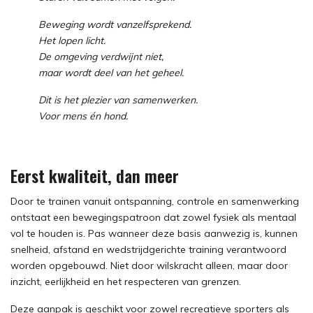
Beweging wordt vanzelfsprekend.
Het lopen licht.
De omgeving verdwijnt niet,
maar wordt deel van het geheel.
Dit is het plezier van samenwerken.
Voor mens én hond.
Eerst kwaliteit, dan meer
Door te trainen vanuit ontspanning, controle en samenwerking
ontstaat een bewegingspatroon dat zowel fysiek als mentaal
vol te houden is. Pas wanneer deze basis aanwezig is, kunnen
snelheid, afstand en wedstrijdgerichte training verantwoord
worden opgebouwd. Niet door wilskracht alleen, maar door
inzicht, eerlijkheid en het respecteren van grenzen.
Deze aanpak is geschikt voor zowel recreatieve sporters als