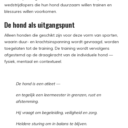
wedstrijdlopers die hun hond duurzaam willen trainen en
blessures willen voorkomen.
De hond als uitgangspunt
Alleen honden die geschikt zijn voor deze vorm van sporten,
waarin duur- en krachtsinspanning wordt gevraagd, worden
toegelaten tot de training. De training wordt vervolgens
afgestemd op de draagkracht van de individuele hond —
fysiek, mentaal en contextueel.
De hond is een atleet —
en tegelijk een leermeester in grenzen, rust en
afstemming.
Hij vraagt om begeleiding, veiligheid en zorg.
Heldere sturing om in balans te blijven.