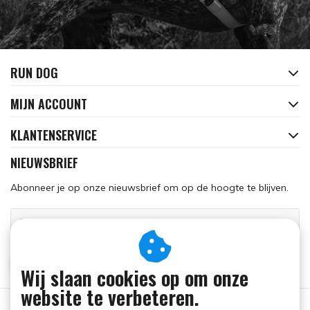
RUN DOG
MIJN ACCOUNT
KLANTENSERVICE
NIEUWSBRIEF
Abonneer je op onze nieuwsbrief om op de hoogte te blijven.
ABONNEER
Wij slaan cookies op om onze
website te verbeteren.