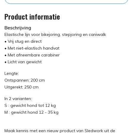
Product informatie
Beschrijving
Elastische lijn voor bikejoring, stepjoring en caniwalk
• Vrij stug en direct
• Met niet-elastisch handvat
• Met afneembare carabiner
• Licht van gewicht
Lengte:
Ontspannen: 200 cm
Uitgerekt: 250 cm
In 2 varianten:
S : gewicht hond tot 12 kg
M : gewicht hond 12 - 35 kg
Maak kennis met een nieuw product van Sledwork uit de