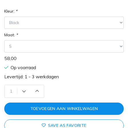
Kleur:
*
Maat:
*
58,00
Op voorraad
Levertijd: 1 - 3 werkdagen
TOEVOEGEN AAN WINKELWAGEN
SAVE AS FAVORITE