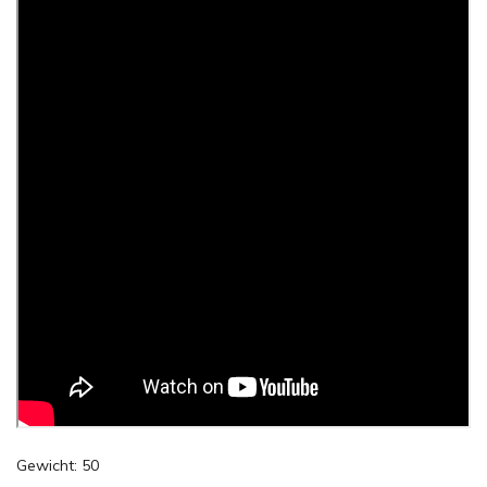
Gewicht: 50