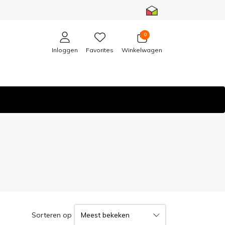
0
Inloggen
Favorites
Winkelwagen
Sorteren op