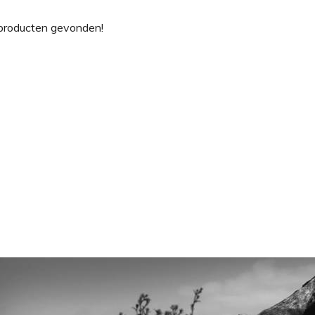
producten gevonden!