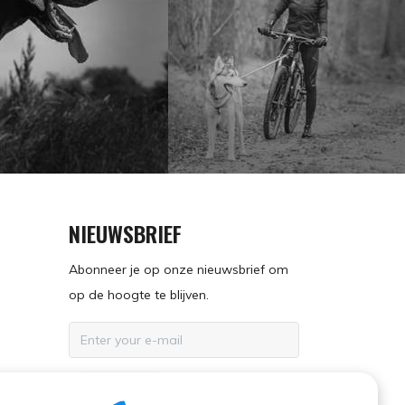
NIEUWSBRIEF
Abonneer je op onze nieuwsbrief om
op de hoogte te blijven.
ABONNEER