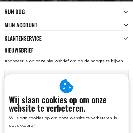
RUN DOG
MIJN ACCOUNT
KLANTENSERVICE
NIEUWSBRIEF
Abonneer je op onze nieuwsbrief om op de hoogte te blijven.
ABONNEER
Wij slaan cookies op om onze
website te verbeteren.
Wij slaan cookies op om onze website te verbeteren. Is
dat akkoord?