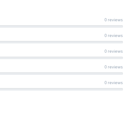
0 reviews
0 reviews
0 reviews
0 reviews
0 reviews