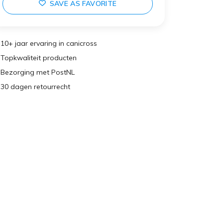
SAVE AS FAVORITE
10+ jaar ervaring in canicross
Topkwaliteit producten
Bezorging met PostNL
30 dagen retourrecht