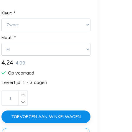
Kleur:
*
Maat:
*
4,24
4,99
Op voorraad
Levertijd: 1 - 3 dagen
TOEVOEGEN AAN WINKELWAGEN