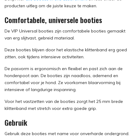
producten uitleg om de juiste keuze te maken.
Comfortabele, universele booties
De VIP Universal booties zijn comfortabele booties gemaakt
van erg slijtvast, gebreid materiaal.
Deze booties blijven door het elastische klittenband erg goed
zitten, ook tijdens intensieve activiteiten.
De pasvorm is ergonomisch en flexibel en past zich aan de
hondenpoot aan. De booties zijn naadloos, ademend en
comfortabel voor je hond. Ze voorkomen blaarvorming bij
intensieve of langdurige inspanning.
Voor het vastzetten van de booties zorgt het 25 mm brede
klittenband met stretch voor extra goede grip.
Gebruik
Gebruik deze booties met name voor onverharde ondergrond.