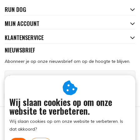
RUN DOG
MIJN ACCOUNT
KLANTENSERVICE
NIEUWSBRIEF
Abonneer je op onze nieuwsbrief om op de hoogte te blijven.
ABONNEER
Wij slaan cookies op om onze
website te verbeteren.
Wij slaan cookies op om onze website te verbeteren. Is
dat akkoord?