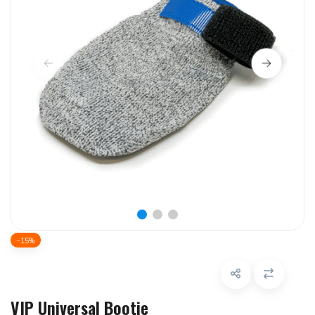
-15%
VIP Universal Bootie