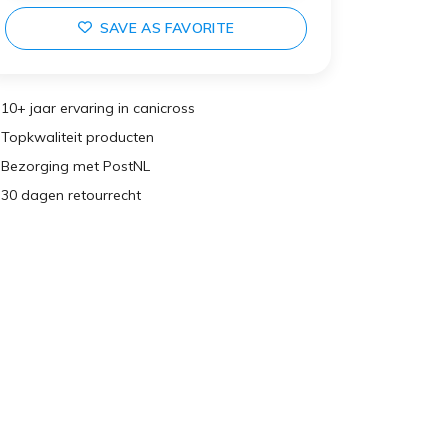
SAVE AS FAVORITE
10+ jaar ervaring in canicross
Topkwaliteit producten
Bezorging met PostNL
30 dagen retourrecht