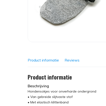
Product informatie
Reviews
Product informatie
Beschrijving
Hondensokjes voor onverharde ondergrond
• Van gebreide slijtvaste stof
• Met elastisch klittenband