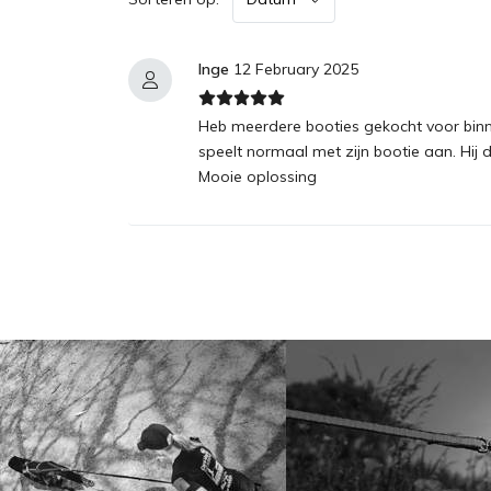
Inge
12 February 2025
Heb meerdere booties gekocht voor binne
speelt normaal met zijn bootie aan. Hi
Mooie oplossing