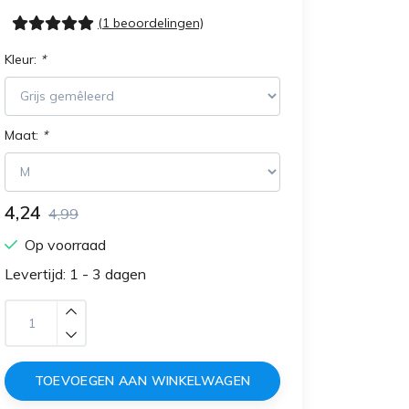
(1 beoordelingen)
Kleur:
*
Maat:
*
4,24
4,99
Op voorraad
Levertijd: 1 - 3 dagen
TOEVOEGEN AAN WINKELWAGEN