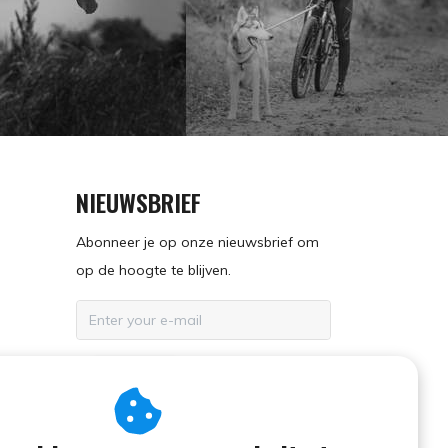
NIEUWSBRIEF
Abonneer je op onze nieuwsbrief om
op de hoogte te blijven.
ABONNEER
en