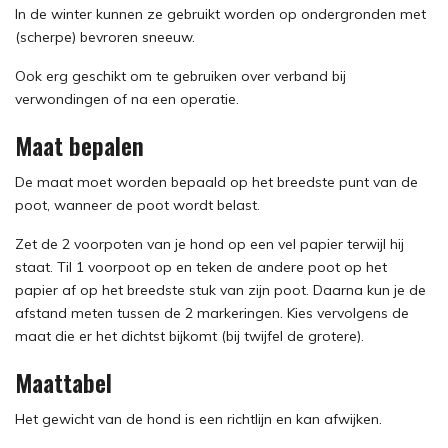
In de winter kunnen ze gebruikt worden op ondergronden met
(scherpe) bevroren sneeuw.
Ook erg geschikt om te gebruiken over verband bij
verwondingen of na een operatie.
Maat bepalen
De maat moet worden bepaald op het breedste punt van de
poot, wanneer de poot wordt belast.
Zet de 2 voorpoten van je hond op een vel papier terwijl hij
staat. Til 1 voorpoot op en teken de andere poot op het
papier af op het breedste stuk van zijn poot. Daarna kun je de
afstand meten tussen de 2 markeringen. Kies vervolgens de
maat die er het dichtst bijkomt (bij twijfel de grotere).
Maattabel
Het gewicht van de hond is een richtlijn en kan afwijken.