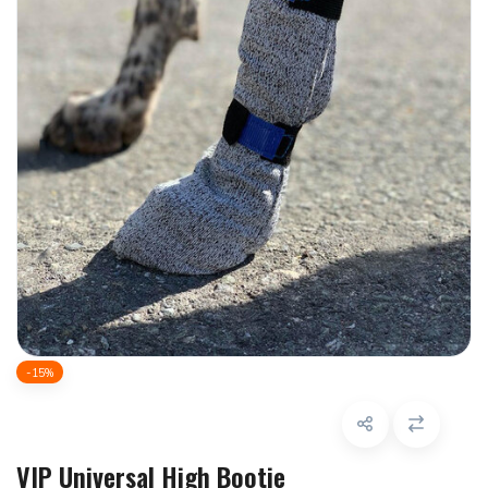
-15%
VIP Universal High Bootie