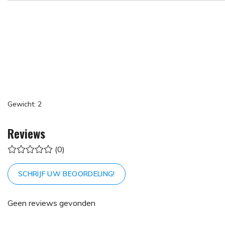
Gewicht: 2
Reviews
(0)
SCHRIJF UW BEOORDELING!
Geen reviews gevonden