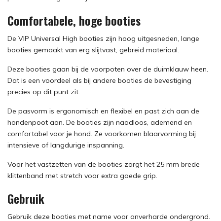
Comfortabele, hoge booties
De VIP Universal High booties zijn hoog uitgesneden, lange
booties gemaakt van erg slijtvast, gebreid materiaal.
Deze booties gaan bij de voorpoten over de duimklauw heen.
Dat is een voordeel als bij andere booties de bevestiging
precies op dit punt zit.
De pasvorm is ergonomisch en flexibel en past zich aan de
hondenpoot aan. De booties zijn naadloos, ademend en
comfortabel voor je hond. Ze voorkomen blaarvorming bij
intensieve of langdurige inspanning.
Voor het vastzetten van de booties zorgt het 25 mm brede
klittenband met stretch voor extra goede grip.
Gebruik
Gebruik deze booties met name voor onverharde ondergrond.