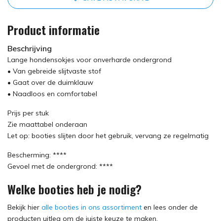
Product informatie
Beschrijving
Lange hondensokjes voor onverharde ondergrond
• Van gebreide slijtvaste stof
• Gaat over de duimklauw
• Naadloos en comfortabel
Prijs per stuk
Zie maattabel onderaan
Let op: booties slijten door het gebruik, vervang ze regelmatig
Bescherming: ****
Gevoel met de ondergrond: ****
Welke booties heb je nodig?
Bekijk hier
alle booties in ons assortiment
en lees onder de
producten uitleg om de juiste keuze te maken.