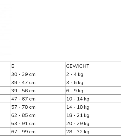
B
GEWICHT
30 - 39 cm
2 - 4 kg
39 - 47 cm
3 - 6 kg
39 - 56 cm
6 - 9 kg
47 - 67 cm
10 - 14 kg
57 - 78 cm
14 - 18 kg
62 - 85 cm
18 - 21 kg
63 - 91 cm
20 - 29 kg
67 - 99 cm
28 - 32 kg