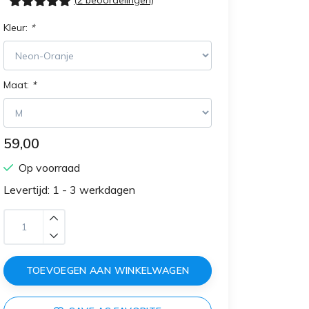
(2 beoordelingen)
Kleur:
*
Maat:
*
59,00
Op voorraad
Levertijd: 1 - 3 werkdagen
TOEVOEGEN AAN WINKELWAGEN