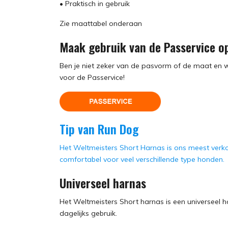
• Praktisch in gebruik
Zie maattabel onderaan
Maak gebruik van de Passervice op
Ben je niet zeker van de pasvorm of de maat en w
voor de Passervice!
Tip van Run Dog
Het Weltmeisters Short Harnas is ons meest verkoc
comfortabel voor veel verschillende type honden.
Universeel harnas
Het Weltmeisters Short harnas is een universeel h
dagelijks gebruik.