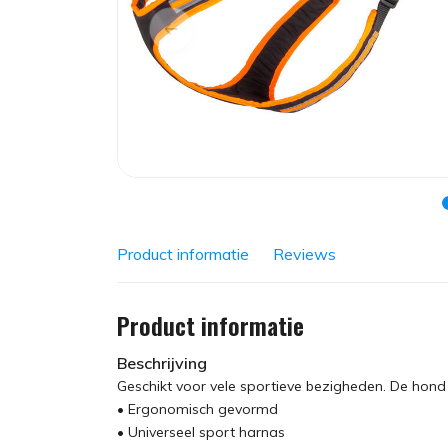
Product informatie
Reviews
Product informatie
Beschrijving
Geschikt voor vele sportieve bezigheden. De hond m
• Ergonomisch gevormd
• Universeel sport harnas