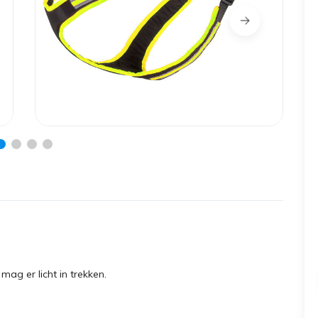
ag er licht in trekken.