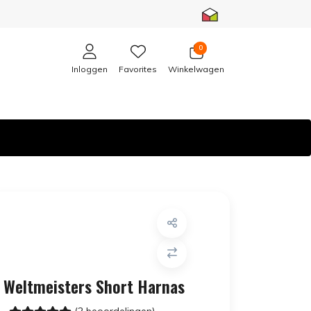
0
Inloggen
Favorites
Winkelwagen
Weltmeisters Short Harnas