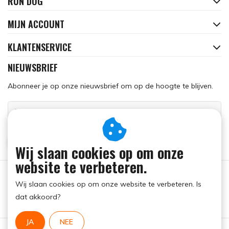
RUN DOG
MIJN ACCOUNT
KLANTENSERVICE
NIEUWSBRIEF
Abonneer je op onze nieuwsbrief om op de hoogte te blijven.
ABONNEER
Wij slaan cookies op om onze
website te verbeteren.
Wij slaan cookies op om onze website te verbeteren. Is
dat akkoord?
JA
NEE