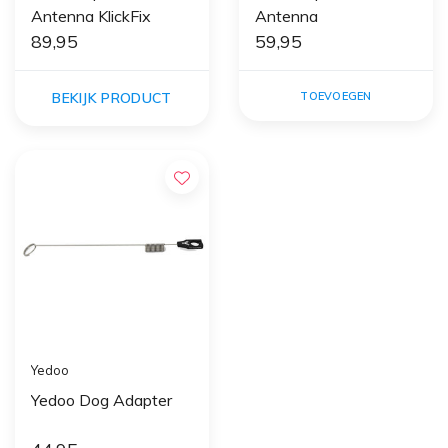
Antenna KlickFix
Antenna
89,95
59,95
BEKIJK PRODUCT
TOEVOEGEN
Yedoo
Yedoo Dog Adapter