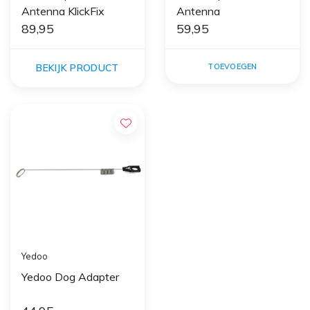
Antenna KlickFix
Antenna
89,95
59,95
BEKIJK PRODUCT
TOEVOEGEN
Yedoo
Yedoo Dog Adapter