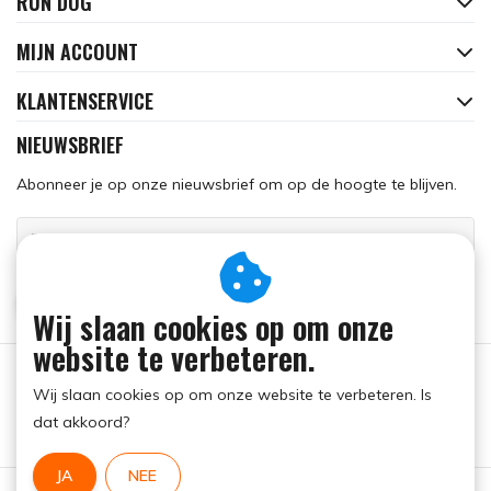
RUN DOG
MIJN ACCOUNT
KLANTENSERVICE
NIEUWSBRIEF
Abonneer je op onze nieuwsbrief om op de hoogte te blijven.
ABONNEER
Wij slaan cookies op om onze
website te verbeteren.
Wij slaan cookies op om onze website te verbeteren. Is
dat akkoord?
JA
NEE