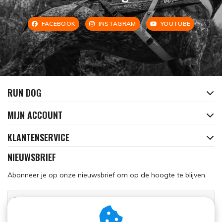
FACEBOOK
INSTAGRAM
YOUTUBE
RUN DOG
MIJN ACCOUNT
KLANTENSERVICE
NIEUWSBRIEF
Abonneer je op onze nieuwsbrief om op de hoogte te blijven.