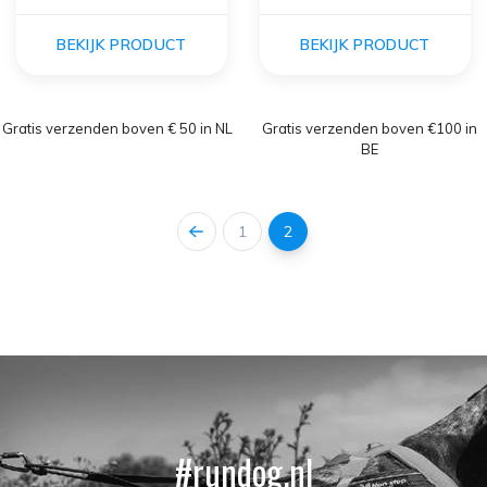
BEKIJK PRODUCT
BEKIJK PRODUCT
Gratis verzenden boven € 50 in NL
Gratis verzenden boven €100 in
BE
1
2
#rundog.nl