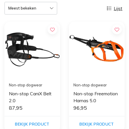
Lijst
Non-stop dogwear
Non-stop dogwear
Non-stop CaniX Belt
Non-stop Freemotion
2.0
Harnas 5.0
87,95
96,95
BEKIJK PRODUCT
BEKIJK PRODUCT