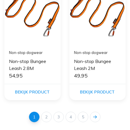
Non-stop dogwear
Non-stop dogwear
Non-stop Bungee
Non-stop Bungee
Leash 2.8M
Leash 2M
54,95
49,95
BEKIJK PRODUCT
BEKIJK PRODUCT
1
2
3
4
5