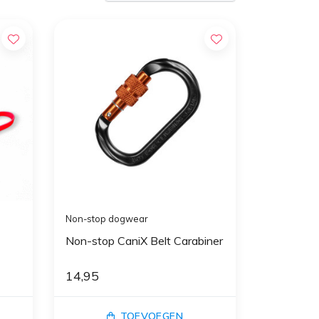
Non-stop dogwear
Non-stop CaniX Belt Carabiner
14,95
TOEVOEGEN