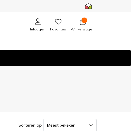
0
Inloggen
Favorites
Winkelwagen
Sorteren op