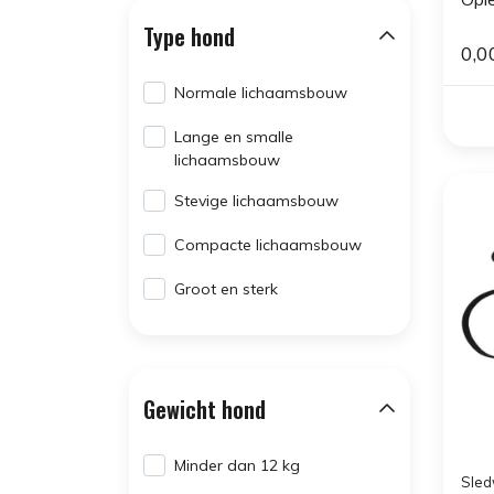
Type hond
0,0
Normale lichaamsbouw
Lange en smalle
lichaamsbouw
Stevige lichaamsbouw
Compacte lichaamsbouw
Groot en sterk
Gewicht hond
Minder dan 12 kg
Sled