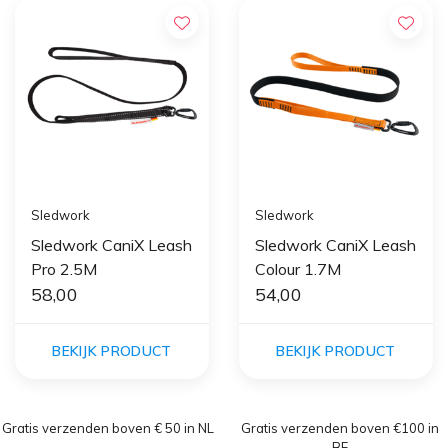
Sledwork
Sledwork
Sledwork CaniX Leash
Sledwork CaniX Leash
Pro 2.5M
Colour 1.7M
58,00
54,00
BEKIJK PRODUCT
BEKIJK PRODUCT
Gratis verzenden boven € 50 in NL
Gratis verzenden boven €100 in
BE