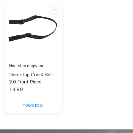
Non-stop dogwear
Non-stop CaniX Belt
2.0 Front Piece
14,90
TOEVOEGEN