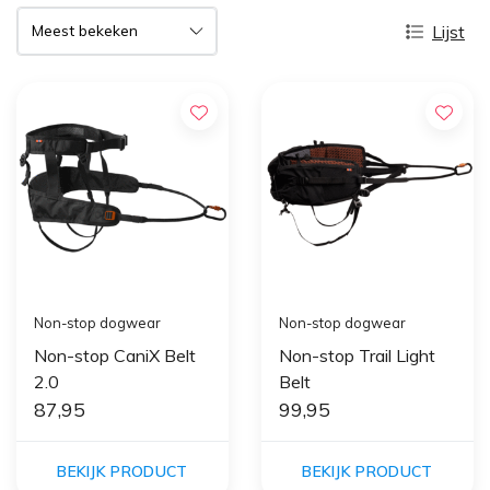
Lijst
Non-stop dogwear
Non-stop dogwear
Non-stop CaniX Belt
Non-stop Trail Light
2.0
Belt
87,95
99,95
BEKIJK PRODUCT
BEKIJK PRODUCT