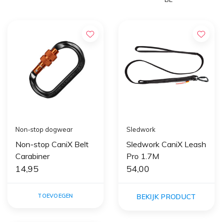
Non-stop dogwear
Sledwork
Non-stop CaniX Belt
Sledwork CaniX Leash
Carabiner
Pro 1.7M
14,95
54,00
TOEVOEGEN
BEKIJK PRODUCT