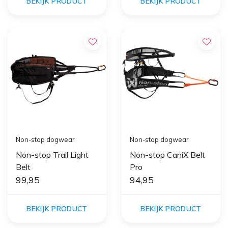
BEKIJK PRODUCT
BEKIJK PRODUCT
Non-stop dogwear
Non-stop dogwear
Non-stop Trail Light
Non-stop CaniX Belt
Belt
Pro
99,95
94,95
BEKIJK PRODUCT
BEKIJK PRODUCT