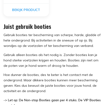
BEKIJK PRODUCT
Juist gebruik booties
Gebruik booties ter bescherming van scherpe, harde, gladde of
hete ondergrond. Bij activiteiten in de sneeuw of op ijs. Bij
wondjes op de voetzolen of ter bescherming van verband.
Gebruik alleen booties als het nodig is. Zonder booties kan je
hond sterke voetzolen krijgen en houden. Booties zijn niet om
de poten van je hond warm of droog te houden.
Hoe dunner de booties, des te beter is het contact met de
ondergrond. Maar dikkere booties kunnen meer bescherming
geven. Kies dus bewust de juiste booties voor jouw hond, de
activiteit en de ondergrond.
-> Let op: De Non-stop Booties gaan per 4 stuks. De VIP Booties