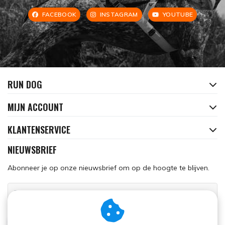
FACEBOOK
INSTAGRAM
YOUTUBE
RUN DOG
MIJN ACCOUNT
KLANTENSERVICE
NIEUWSBRIEF
Abonneer je op onze nieuwsbrief om op de hoogte te blijven.
ABONNEER