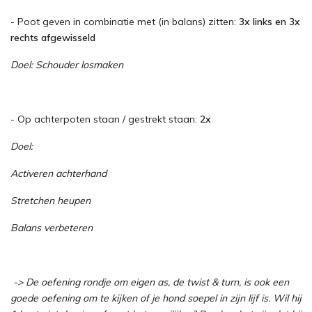
- Poot geven in combinatie met (in balans) zitten:
3x links en 3x
rechts afgewisseld
Doel: Schouder losmaken
- Op achterpoten staan / gestrekt staan:
2x
Doel:
Activeren achterhand
Stretchen heupen
Balans verbeteren
-> De oefening rondje om eigen as, de twist & turn, is ook een
goede oefening om te kijken of je hond soepel in zijn lijf is. Wil hij