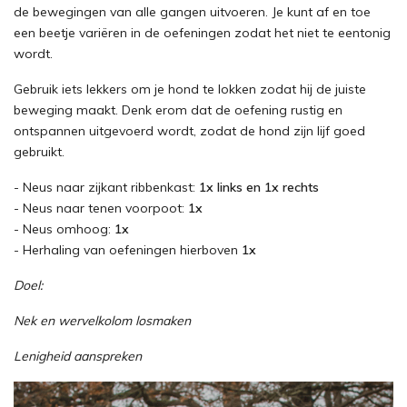
de bewegingen van alle gangen uitvoeren. Je kunt af en toe
een beetje variëren in de oefeningen zodat het niet te eentonig
wordt.
Gebruik iets lekkers om je hond te lokken zodat hij de juiste
beweging maakt. Denk erom dat de oefening rustig en
ontspannen uitgevoerd wordt, zodat de hond zijn lijf goed
gebruikt.
- Neus naar zijkant ribbenkast:
1x links en 1x rechts
- Neus naar tenen voorpoot:
1x
- Neus omhoog:
1x
- Herhaling van oefeningen hierboven
1x
Doel:
Nek en wervelkolom losmaken
Lenigheid aanspreken