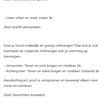
- Laten zitten en weer staan
3x
Doel: kracht aanspreken
Doet je hond makkelijk en graag oefeningen? Dan kun je ook
eventueel de volgende oefeningen aan je warming up
toevoegen:
- Voorpoten: Tenen en pols buigen en strekken
2x
- Achterpoten: Tenen en enkel buigen en strekken (staand)
2x
Aandachtspunt: poot is ontspannen en beweegt alleen naar
voren en achteren
Doel: Gewrichten losmaken