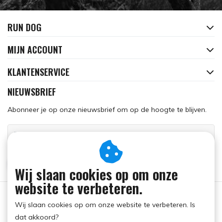
RUN DOG
MIJN ACCOUNT
KLANTENSERVICE
NIEUWSBRIEF
Abonneer je op onze nieuwsbrief om op de hoogte te blijven.
ABONNEER
Wij slaan cookies op om onze
website te verbeteren.
Wij slaan cookies op om onze website te verbeteren. Is
dat akkoord?