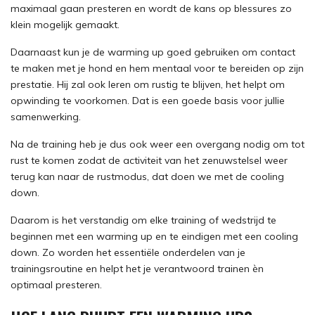
maximaal gaan presteren en wordt de kans op blessures zo
klein mogelijk gemaakt.
Daarnaast kun je de warming up goed gebruiken om contact
te maken met je hond en hem mentaal voor te bereiden op zijn
prestatie. Hij zal ook leren om rustig te blijven, het helpt om
opwinding te voorkomen. Dat is een goede basis voor jullie
samenwerking.
Na de training heb je dus ook weer een overgang nodig om tot
rust te komen zodat de activiteit van het zenuwstelsel weer
terug kan naar de rustmodus, dat doen we met de cooling
down.
Daarom is het verstandig om elke training of wedstrijd te
beginnen met een warming up en te eindigen met een cooling
down. Zo worden het essentiële onderdelen van je
trainingsroutine en helpt het je verantwoord trainen èn
optimaal presteren.