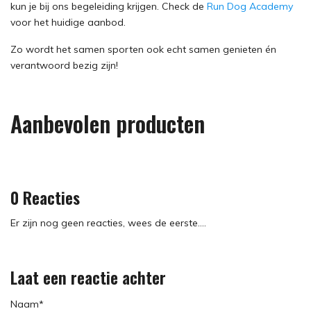
kun je bij ons begeleiding krijgen. Check de
Run Dog Academy
voor het huidige aanbod.
Zo wordt het samen sporten ook echt samen genieten én
verantwoord bezig zijn!
Aanbevolen producten
0 Reacties
Er zijn nog geen reacties, wees de eerste....
Laat een reactie achter
Naam*