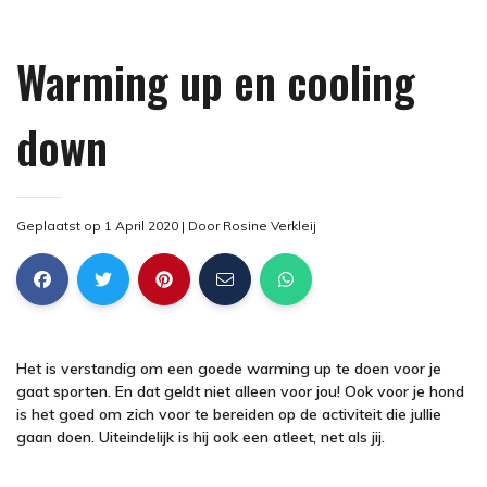
Warming up en cooling
down
Geplaatst op 1 April 2020
| Door
Rosine Verkleij
Het is verstandig om een goede warming up te doen voor je
gaat sporten. En dat geldt niet alleen voor jou! Ook voor je hond
is het goed om zich voor te bereiden op de activiteit die jullie
gaan doen. Uiteindelijk is hij ook een atleet, net als jij.