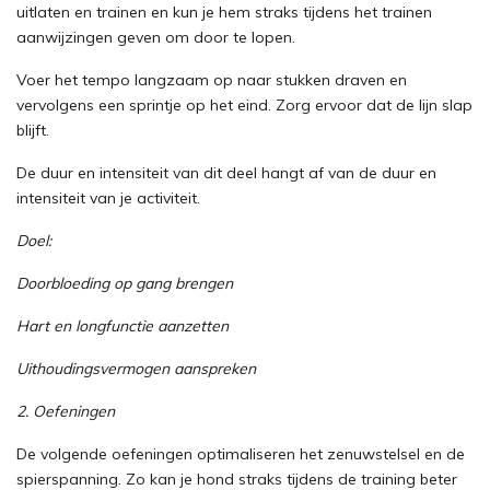
uitlaten en trainen en kun je hem straks tijdens het trainen
aanwijzingen geven om door te lopen.
Voer het tempo langzaam op naar stukken draven en
vervolgens een sprintje op het eind. Zorg ervoor dat de lijn slap
blijft.
De duur en intensiteit van dit deel hangt af van de duur en
intensiteit van je activiteit.
Doel:
Doorbloeding op gang brengen
Hart en longfunctie aanzetten
Uithoudingsvermogen aanspreken
2. Oefeningen
De volgende oefeningen optimaliseren het zenuwstelsel en de
spierspanning. Zo kan je hond straks tijdens de training beter