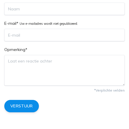
E-mail*
Uw e-mailadres wordt niet gepubliceerd.
Opmerking*
*Verplichte velden
VERSTUUR