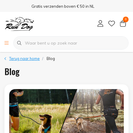
Gratis verzenden boven € 50 in NL
0
Terug naar home
Blog
Blog