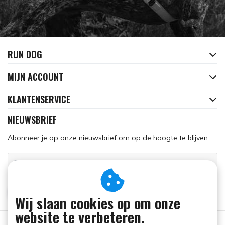
RUN DOG
MIJN ACCOUNT
KLANTENSERVICE
NIEUWSBRIEF
Abonneer je op onze nieuwsbrief om op de hoogte te blijven.
ABONNEER
Wij slaan cookies op om onze
website te verbeteren.