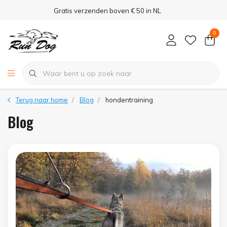
Gratis verzenden boven € 50 in NL
0
Terug naar home
Blog
hondentraining
Blog