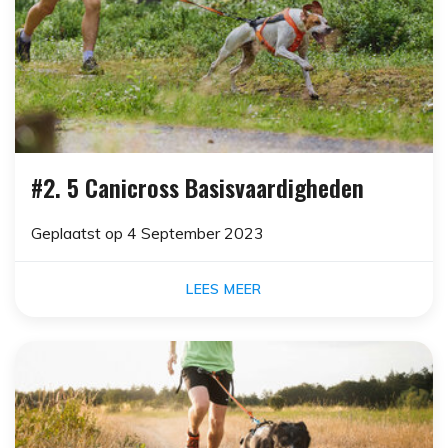
#2. 5 Canicross Basisvaardigheden
Geplaatst op
4 September 2023
LEES MEER