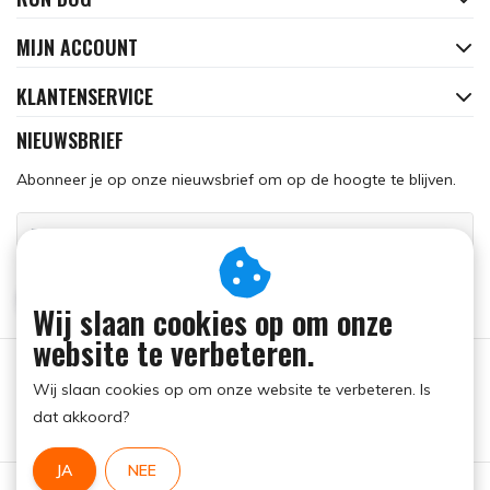
MIJN ACCOUNT
KLANTENSERVICE
NIEUWSBRIEF
Abonneer je op onze nieuwsbrief om op de hoogte te blijven.
ABONNEER
Wij slaan cookies op om onze
website te verbeteren.
Wij slaan cookies op om onze website te verbeteren. Is
dat akkoord?
JA
NEE