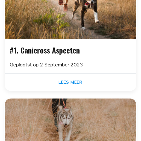
#1. Canicross Aspecten
Geplaatst op
2 September 2023
LEES MEER