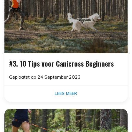
#3. 10 Tips voor Canicross Beginners
Geplaatst op
24 September 2023
LEES MEER