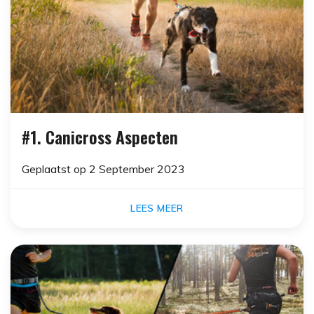
#1. Canicross Aspecten
Geplaatst op
2 September 2023
LEES MEER