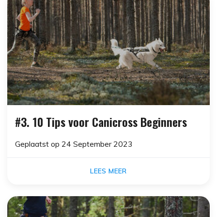
#3. 10 Tips voor Canicross Beginners
Geplaatst op
24 September 2023
LEES MEER