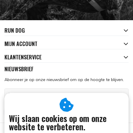
RUN DOG
MIJN ACCOUNT
KLANTENSERVICE
NIEUWSBRIEF
Abonneer je op onze nieuwsbrief om op de hoogte te blijven.
ABONNEER
Wij slaan cookies op om onze
website te verbeteren.