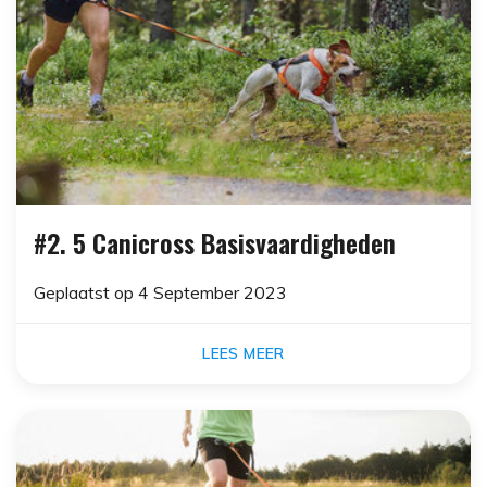
#2. 5 Canicross Basisvaardigheden
Geplaatst op
4 September 2023
LEES MEER