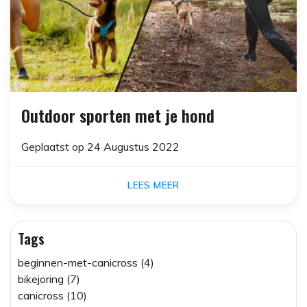
Outdoor sporten met je hond
Geplaatst op
24 Augustus 2022
LEES MEER
Tags
beginnen-met-canicross (4)
bikejoring (7)
canicross (10)