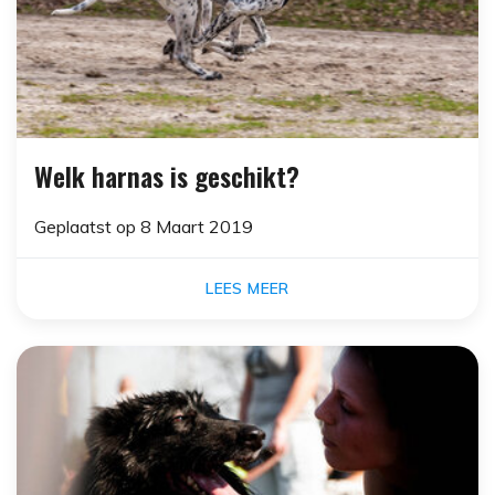
Welk harnas is geschikt?
Geplaatst op
8 Maart 2019
LEES MEER