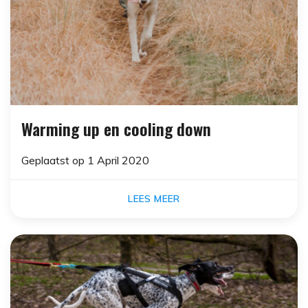
Warming up en cooling down
Geplaatst op
1 April 2020
LEES MEER