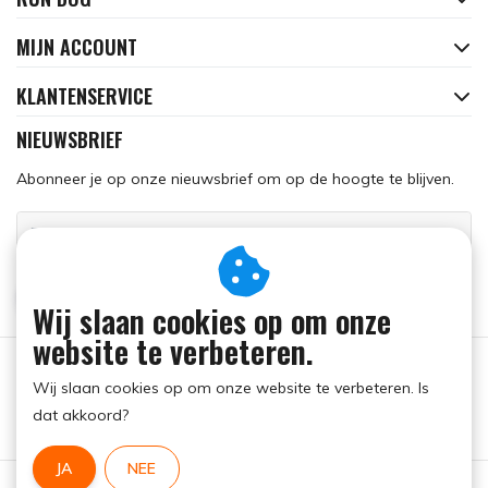
MIJN ACCOUNT
KLANTENSERVICE
NIEUWSBRIEF
Abonneer je op onze nieuwsbrief om op de hoogte te blijven.
ABONNEER
Wij slaan cookies op om onze
website te verbeteren.
Wij slaan cookies op om onze website te verbeteren. Is
dat akkoord?
JA
NEE