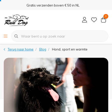
Gratis verzenden boven € 50 in NL
0
Terug naar home
Blog
Hond, sport en warmte