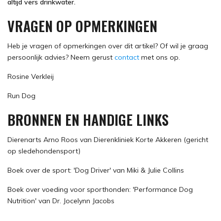
altijd vers drinkwater.
VRAGEN OP OPMERKINGEN
Heb je vragen of opmerkingen over dit artikel? Of wil je graag
persoonlijk advies? Neem gerust
contact
met ons op.
Rosine Verkleij
Run Dog
BRONNEN EN HANDIGE LINKS
Dierenarts Arno Roos van Dierenkliniek Korte Akkeren (gericht
op sledehondensport)
Boek over de sport: 'Dog Driver' van Miki & Julie Collins
Boek over voeding voor sporthonden: 'Performance Dog
Nutrition' van Dr. Jocelynn Jacobs