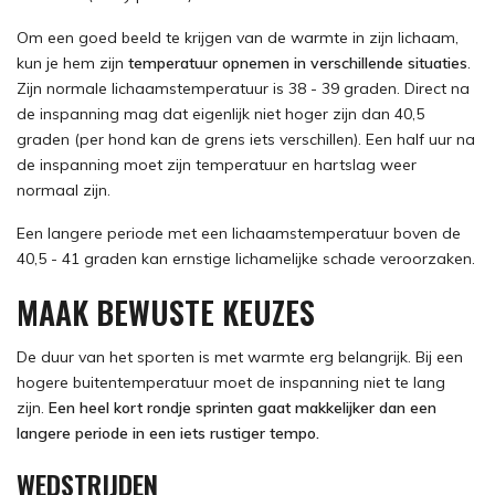
Om een goed beeld te krijgen van de warmte in zijn lichaam,
kun je hem zijn
temperatuur opnemen in verschillende situaties
.
Zijn normale lichaamstemperatuur is 38 - 39 graden. Direct na
de inspanning mag dat eigenlijk niet hoger zijn dan 40,5
graden (per hond kan de grens iets verschillen). Een half uur na
de inspanning moet zijn temperatuur en hartslag weer
normaal zijn.
Een langere periode met een lichaamstemperatuur boven de
40,5 - 41 graden kan ernstige lichamelijke schade veroorzaken.
MAAK BEWUSTE KEUZES
De duur van het sporten is met warmte erg belangrijk. Bij een
hogere buitentemperatuur moet de inspanning niet te lang
zijn.
Een heel kort rondje sprinten gaat makkelijker dan een
langere periode in een iets rustiger tempo.
WEDSTRIJDEN