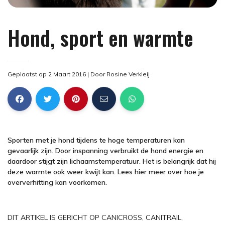
Hond, sport en warmte
Geplaatst op 2 Maart 2016
| Door
Rosine Verkleij
Sporten met je hond tijdens te hoge temperaturen kan
gevaarlijk zijn. Door inspanning verbruikt de hond energie en
daardoor stijgt zijn lichaamstemperatuur. Het is belangrijk dat hij
deze warmte ook weer kwijt kan. Lees hier meer over hoe je
oververhitting kan voorkomen.
DIT ARTIKEL IS GERICHT OP CANICROSS, CANITRAIL,