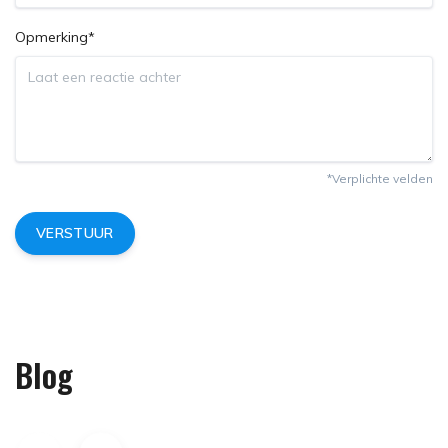
Opmerking*
*Verplichte velden
VERSTUUR
Blog