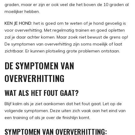
graden, maar er zijn er ook veel die het boven de 10 graden al
moeilijker hebben.
KEN JE HOND:
het is goed om te weten of je hond gevoelig is
voor oververhitting. Met regelmatig trainen en goed opletten
zal je daar achter komen. Maar zoek niet bewust de grens op!
De symptomen van oververhitting zijn soms moeilijk of laat
zichtbaar. Er kunnen plotseling grote problemen ontstaan.
DE SYMPTOMEN VAN
OVERVERHITTING
WAT ALS HET FOUT GAAT?
Blijf kalm als je ziet aankomen dat het fout gaat. Let op de
volgende symptomen. Deze uiten zich vaak aan het eind van
een training of als je over de finishlijn komt.
SYMPTOMEN VAN OVERVERHITTING: