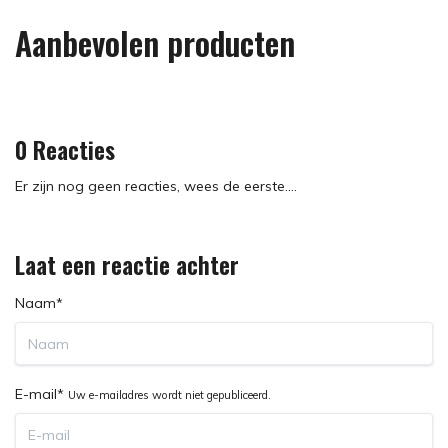
Aanbevolen producten
0 Reacties
Er zijn nog geen reacties, wees de eerste....
Laat een reactie achter
Naam*
E-mail*
Uw e-mailadres wordt niet gepubliceerd.