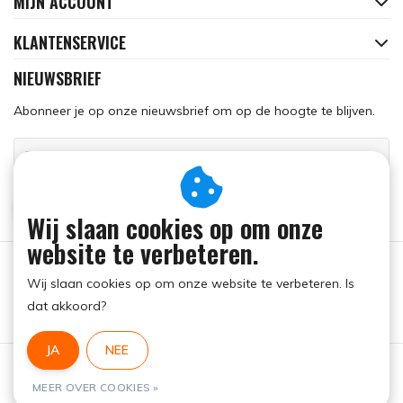
MIJN ACCOUNT
KLANTENSERVICE
NIEUWSBRIEF
Abonneer je op onze nieuwsbrief om op de hoogte te blijven.
ABONNEER
Wij slaan cookies op om onze
website te verbeteren.
Wij slaan cookies op om onze website te verbeteren. Is
dat akkoord?
JA
NEE
Algemene voorwaarden
|
RSS Feed
MEER OVER COOKIES »