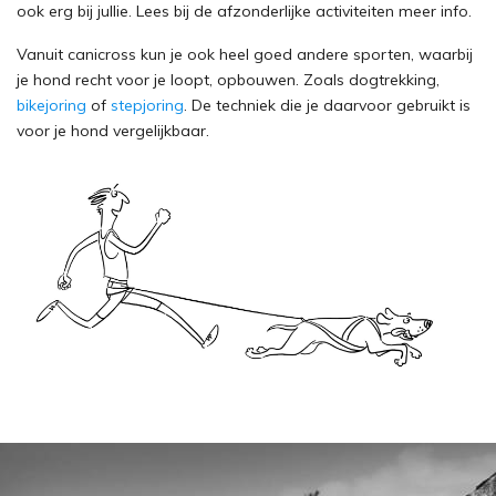
ook erg bij jullie. Lees bij de afzonderlijke activiteiten meer info.
Vanuit canicross kun je ook heel goed andere sporten, waarbij
je hond recht voor je loopt, opbouwen. Zoals dogtrekking,
bikejoring
of
stepjoring
. De techniek die je daarvoor gebruikt is
voor je hond vergelijkbaar.