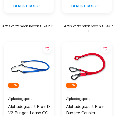
BEKIJK PRODUCT
BEKIJK PRODUCT
Gratis verzenden boven € 50 in NL
Gratis verzenden boven €100 in
BE
-10%
-10%
Alphadogsport
Alphadogsport
Alphadogsport Pro+ D
Alphadogsport Pro+
V2 Bungee Leash CC
Bungee Coupler