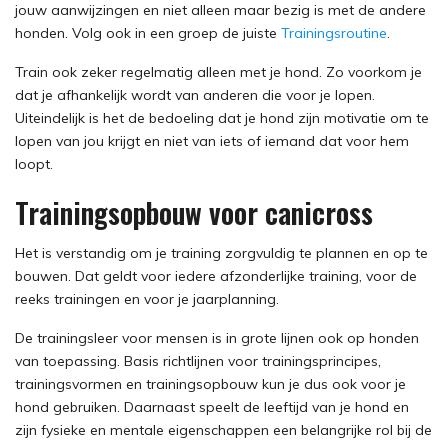
jouw aanwijzingen en niet alleen maar bezig is met de andere
honden. Volg ook in een groep de juiste
Trainingsroutine
.
Train ook zeker regelmatig alleen met je hond. Zo voorkom je
dat je afhankelijk wordt van anderen die voor je lopen.
Uiteindelijk is het de bedoeling dat je hond zijn motivatie om te
lopen van jou krijgt en niet van iets of iemand dat voor hem
loopt.
Trainingsopbouw voor canicross
Het is verstandig om je training zorgvuldig te plannen en op te
bouwen. Dat geldt voor iedere afzonderlijke training, voor de
reeks trainingen en voor je jaarplanning.
De trainingsleer voor mensen is in grote lijnen ook op honden
van toepassing. Basis richtlijnen voor trainingsprincipes,
trainingsvormen en trainingsopbouw kun je dus ook voor je
hond gebruiken. Daarnaast speelt de leeftijd van je hond en
zijn fysieke en mentale eigenschappen een belangrijke rol bij de